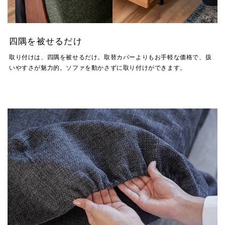
四隅を被せるだけ
取り付けは、四隅を被せるだけ。取替カバーよりもお手軽な価格で、扱
いやすさが魅力的。ソファを動かさずに取り付けができます。