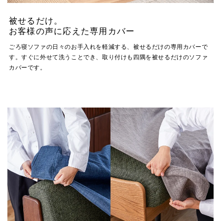
被せるだけ。
お客様の声に応えた専用カバー
ごろ寝ソファの日々のお手入れを軽減する、被せるだけの専用カバーで
す。すぐに外せて洗うことでき、取り付けも四隅を被せるだけのソファ
カバーです。