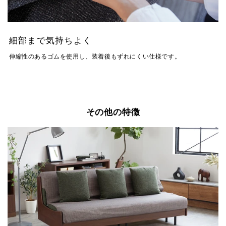
細部まで気持ちよく
伸縮性のあるゴムを使用し、装着後もずれにくい仕様です。
その他の特徴