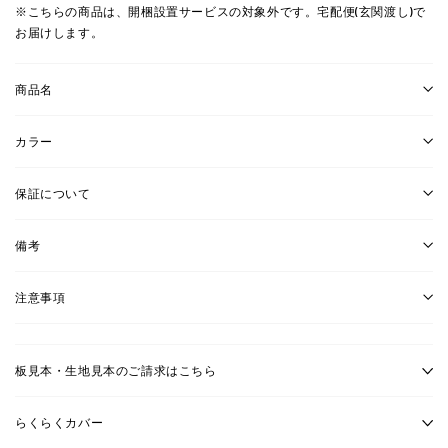
※こちらの商品は、開梱設置サービスの対象外です。宅配便(玄関渡し)で
お届けします。
商品名
カラー
保証について
備考
注意事項
板見本・生地見本のご請求はこちら
らくらくカバー