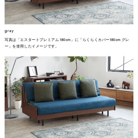
gray
写真は「エスタートプレミアム 180cm」に「らくらくカバー180cm グレ
ー」を使用したイメージです。