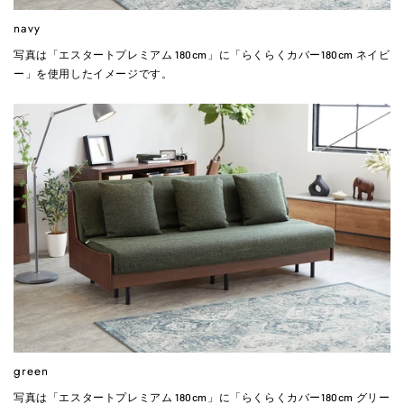
navy
写真は「エスタートプレミアム 180cm」に「らくらくカバー180cm ネイビ
ー」を使用したイメージです。
green
写真は「エスタートプレミアム 180cm」に「らくらくカバー180cm グリー