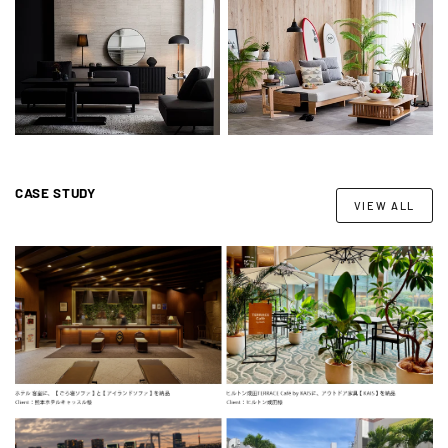
CASE STUDY
VIEW ALL