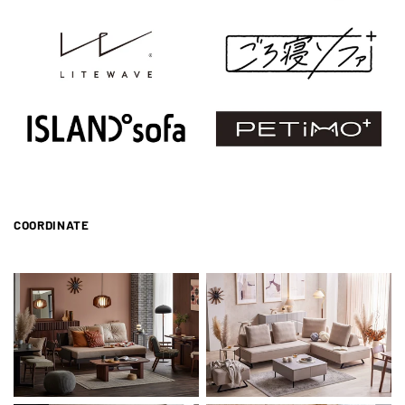
COORDINATE