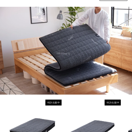
特許出願中
特許出願中