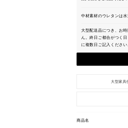
中材素材のウレタンは水
大型配送品につき、お時
ん。終日ご都合がつく日
に複数日ご記入ください
大型家具
商品名