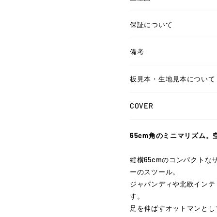
保証について
備考
板見本・生地見本について
COVER
65cm角のミニマリズム
縦横65cmのコンパクト
ーのスツール。
ジャパンディや北欧インテ
す。
足を伸ばすオットマンとし