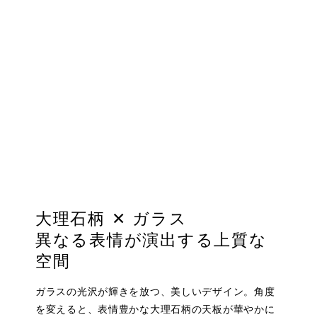
大理石柄 ✕ ガラス
異なる表情が演出する上質な
空間
ガラスの光沢が輝きを放つ、美しいデザイン。角度
を変えると、表情豊かな大理石柄の天板が華やかに