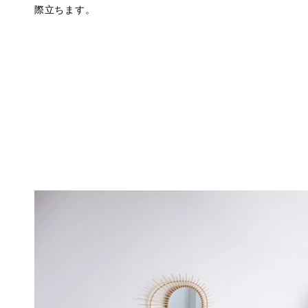
際立ちます。