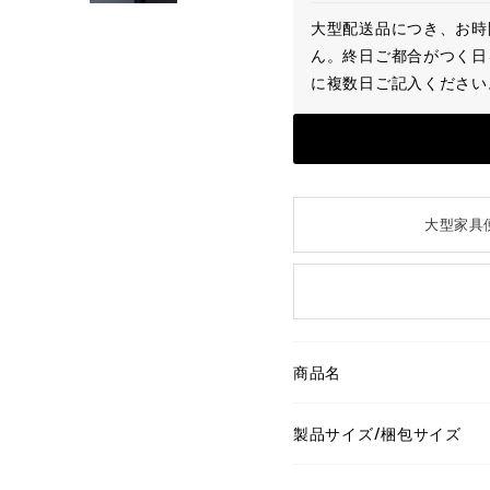
大型配送品につき、お時
ん。終日ご都合がつく日
に複数日ご記入ください
大型家具
商品名
製品サイズ/梱包サイズ