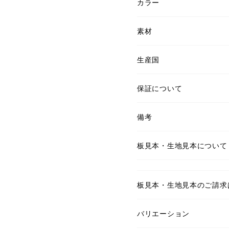
カラー
素材
生産国
保証について
備考
板見本・生地見本について
板見本・生地見本のご請求
バリエーション