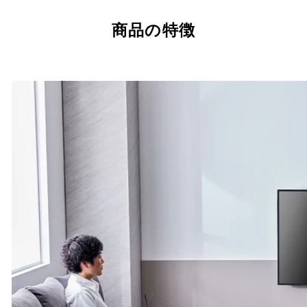
商品の特徴