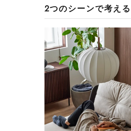
2つのシーンで考え