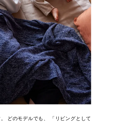
す。 どのモデルでも、 「リビングとして