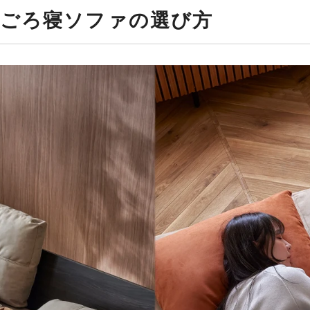
るごろ寝ソファの選び方