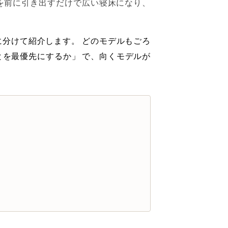
を前に引き出すだけで広い寝床になり、
のシーンに分けて紹介します。 どのモデルもごろ
とを最優先にするか」 で、向くモデルが