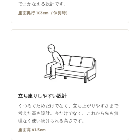
でまかなえる設計です。
座面奥行 103cm（伸長時）
立ち座りしやすい設計
くつろぐためだけでなく、立ち上がりやすさまで
考えた高さ設計。今だけでなく、これから先も無
理なく使い続けられる高さです。
座面高 41.5cm