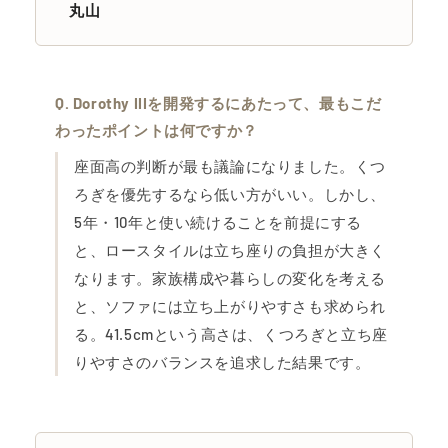
丸山
Dorothy IIIを開発するにあたって、最もこだ
わったポイントは何ですか？
座面高の判断が最も議論になりました。くつ
ろぎを優先するなら低い方がいい。しかし、
5年・10年と使い続けることを前提にする
と、ロースタイルは立ち座りの負担が大きく
なります。家族構成や暮らしの変化を考える
と、ソファには立ち上がりやすさも求められ
る。41.5cmという高さは、くつろぎと立ち座
りやすさのバランスを追求した結果です。