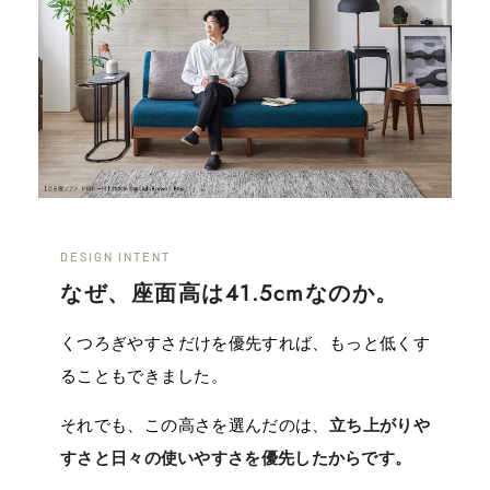
DESIGN INTENT
なぜ、座面高は41.5cmなのか。
くつろぎやすさだけを優先すれば、もっと低くす
ることもできました。
それでも、この高さを選んだのは、
立ち上がりや
すさと日々の使いやすさを優先したからです。