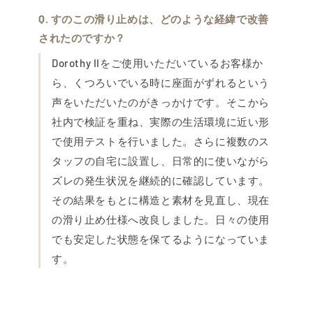
すのこの滑り止めは、どのような経緯で改善
されたのですか？
Dorothy IIをご使用いただいているお客様か
ら、くつろいでいる時に座面がずれるという
声をいただいたのがきっかけです。そこから
社内で検証を重ね、実際の生活環境に近い形
で使用テストを行いました。さらに複数のス
タッフの自宅に設置し、日常的に使いながら
ズレの発生状況を継続的に確認しています。
その結果をもとに構造と素材を見直し、現在
の滑り止め仕様へ改良しました。日々の使用
でも安定した状態を保てるようになっていま
す。