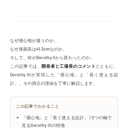
なぜ寝心地が違うのか。
なぜ座面高は41.5cmなのか。
そして、何がDorothy IIから変わったのか。
この記事では、
開発者と工場長のコメント
とともに、
Dorothy IIIが実現した「寝心地」と「長く使える設
計」。その両立の理由を丁寧に解説します。
この記事でわかること
「寝心地」と「長く使える設計」 | 2つの軸で
見るDorothy IIIの特徴