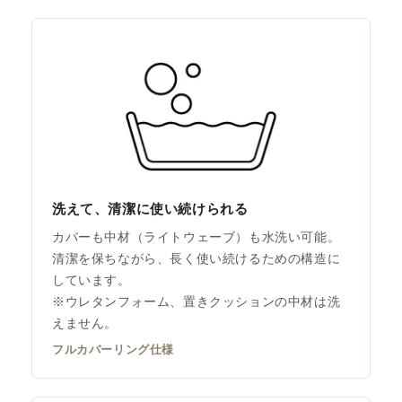
洗えて、清潔に使い続けられる
カバーも中材（ライトウェーブ）も水洗い可能。
清潔を保ちながら、長く使い続けるための構造に
しています。
※ウレタンフォーム、置きクッションの中材は洗
えません。
フルカバーリング仕様