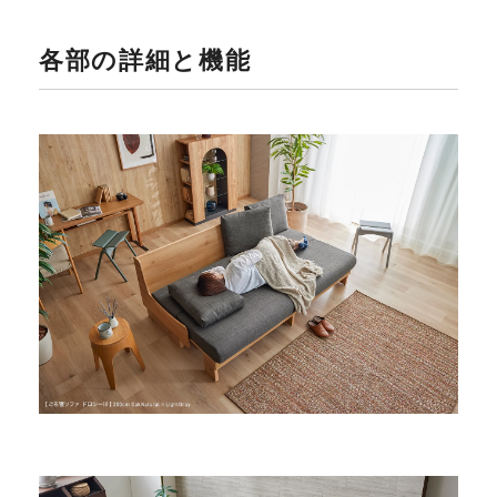
各部の詳細と機能