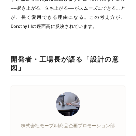
——起き上がる、立ち上がる——がスムーズにできること
が、長く愛用できる理由になる。この考え方が、
Dorothy IIIの座面高に反映されています。
開発者・工場長が語る「設計の意
図」
株式会社モーブル|商品企画プロモーション部