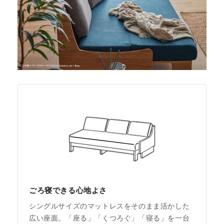
ごろ寝できる心地よさ
シングルサイズのマットレスをそのまま活かした
広い座面。「座る」「くつろぐ」「寝る」を一台