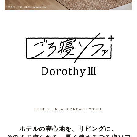
MEUBLE | NEW STANDARD MODEL
ホテルの寝心地を、リビングに。