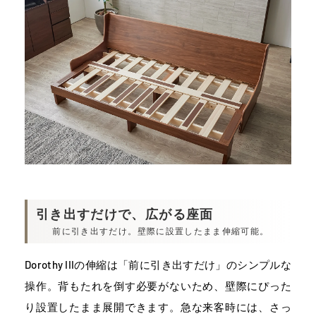
引き出すだけで、広がる座面
前に引き出すだけ。壁際に設置したまま伸縮可能。
Dorothy IIIの伸縮は「前に引き出すだけ」のシンプルな
操作。背もたれを倒す必要がないため、壁際にぴった
り設置したまま展開できます。急な来客時には、さっ