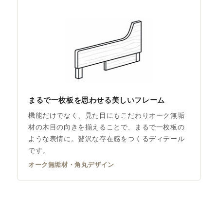
まるで一枚板を思わせる美しいフレーム
機能だけでなく、見た目にもこだわりオーク無垢
材の木目の向きを揃えることで、まるで一枚板の
ような表情に。贅沢な存在感をつくるディテール
です。
オーク無垢材・角丸デザイン