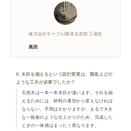
株式会社モーブル|家具生産部 工場長
髙田
木目を揃えるという設計変更は、製造上どの
ような工夫が必要でしたか？
天然木は一本一本木目が違います。それを揃
えるためには、材料の選別から変えなければ
ならない。手間はかかりますが、まるで大き
な一枚板のような仕上がりのため、完成した
ときの一体感はまったく異なります。