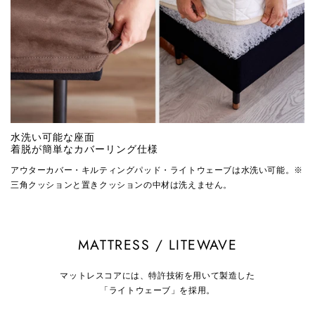
水洗い可能な座面
着脱が簡単なカバーリング仕様
アウターカバー・キルティングパッド・ライトウェーブは水洗い可能。※
三角クッションと置きクッションの中材は洗えません。
MATTRESS / LITEWAVE
マットレスコアには、特許技術を用いて製造した
「ライトウェーブ」を採用。