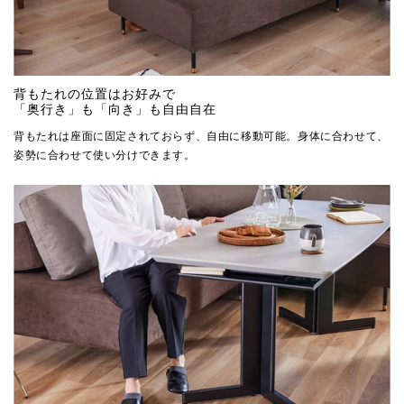
背もたれの位置はお好みで
「奥行き」も「向き」も自由自在
背もたれは座面に固定されておらず、自由に移動可能。身体に合わせて、
姿勢に合わせて使い分けできます。