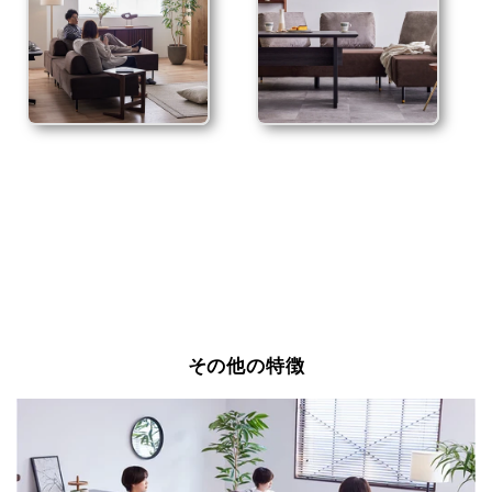
その他の特徴