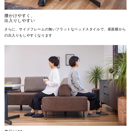
腰かけやすく、
出入りしやすい
さらに、サイドフレームの無いフラットなベッドスタイルで、座面横から
の出入りもしやすくなります