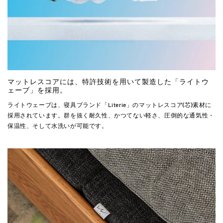
マットレスコアには、特許技術を用いて製造した「ライトウ
ェーブ」を採用。
ライトウェーブは、寝具ブランド「Literie」のマットレスコア(芯)素材に
採用されています。群を抜く耐久性、かつてない軽さ、圧倒的な通気性・
保温性、そして水洗いが可能です。