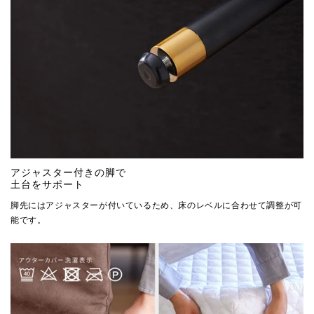
アジャスター付きの脚で
土台をサポート
脚先にはアジャスターが付いているため、床のレベルに合わせて調整が可
能です。