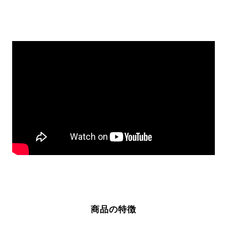
商品の特徴