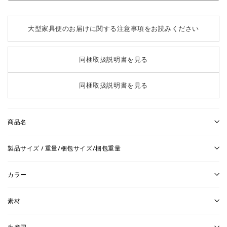
大型家具便のお届けに関する注意事項をお読みください
同梱取扱説明書を見る
同梱取扱説明書を見る
商品名
製品サイズ / 重量/梱包サイズ/梱包重量
カラー
素材
生産国