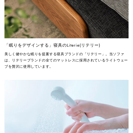
「眠りをデザインする」寝具のLiterie(リテリー)
美しく健やかな眠りを提案する寝具ブランドの「リテリー」。当ソファ
は、リテリーブランドの全てのマットレスに採用されているライトウェー
ブを贅沢に使用しています。