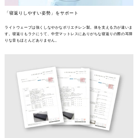
「寝返りしやすい姿勢」をサポート
ライトウェーブは強くしなやかなポリエチレン製。体を支える力が違いま
す。寝返りもラクにうて、中空マットレスにありがちな寝返りの際の耳障
りな音もほとんどありません。