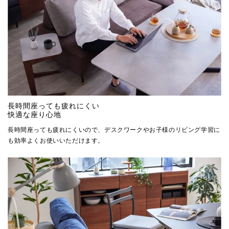
長時間座っても疲れにくい
快適な座り心地
長時間座っても疲れにくいので、デスクワークやお子様のリビング学習に
も効率よくお使いいただけます。