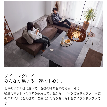
ダイニングに／
みんなが集まる、家の中心に。
食卓のすぐそばに置いて、食後の時間もそのまま一緒に。
軽量なマットレスコアを採用しているから、パーツの移動もラク。家族
のスタイルに合わせて、自由にかたちを変えられるアイランドソファで
す。