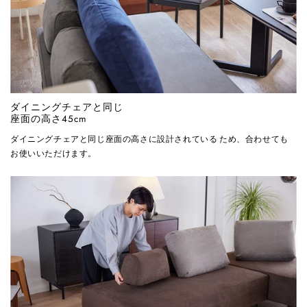
ダイニングチェアと同じ
座面の高さ45cm
ダイニングチェアと同じ座面の高さに設計されている ため、合わせても
お使いいただけます。