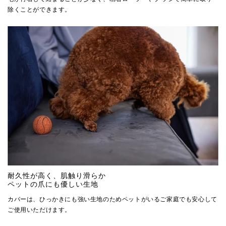
除くことができます。
耐久性が高く、肌触り滑らか
ペットの爪にも優しい生地
カバーは、ひっかきにも強い生地のためペットがいるご家庭でも安心して
ご使用いただけます。