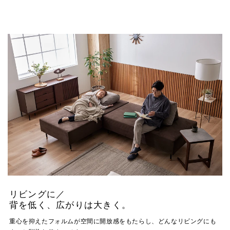
リビングに／
背を低く、広がりは大きく。
重心を抑えたフォルムが空間に開放感をもたらし、どんなリビングにも