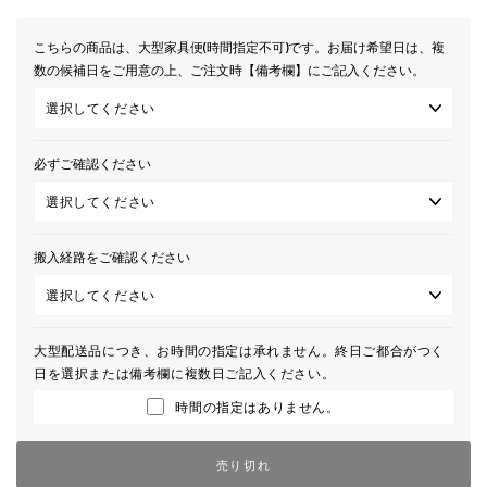
こちらの商品は、大型家具便(時間指定不可)です。お届け希望日は、複
数の候補日をご用意の上、ご注文時【備考欄】にご記入ください。
必ずご確認ください
搬入経路をご確認ください
大型配送品につき、お時間の指定は承れません。終日ご都合がつく
日を選択または備考欄に複数日ご記入ください。
時間の指定はありません。
売り切れ