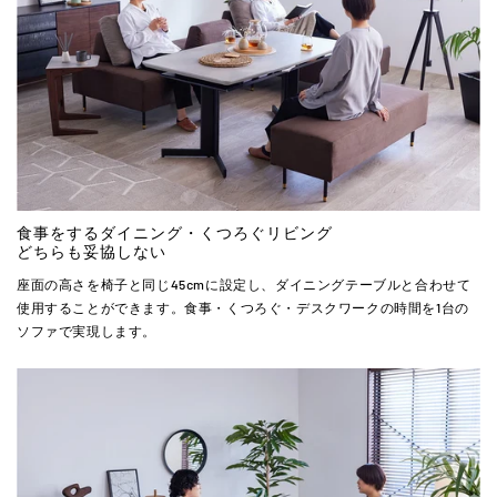
食事をするダイニング・くつろぐリビング
どちらも妥協しない
座面の高さを椅子と同じ45cmに設定し、ダイニングテーブルと合わせて
使用することができます。食事・くつろぐ・デスクワークの時間を1台の
ソファで実現します。