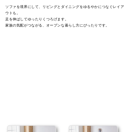
ソファを境界にして、リビングとダイニングをゆるやかにつなぐレイア
ウトも。
足を伸ばしてゆったりくつろげます。
家族の気配がつながる、オープンな暮らし方にぴったりです。