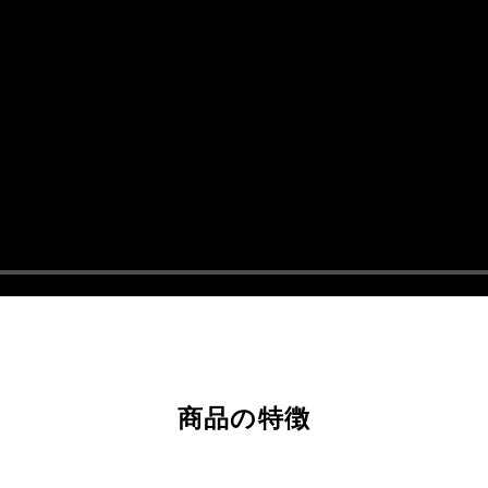
商品の特徴