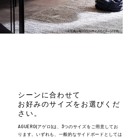
シーンに合わせて
お好みのサイズをお選びくだ
さい。
AGUERO(アゲロ)は、3つのサイズをご用意してお
ります。いずれも、一般的なサイドボードとしては