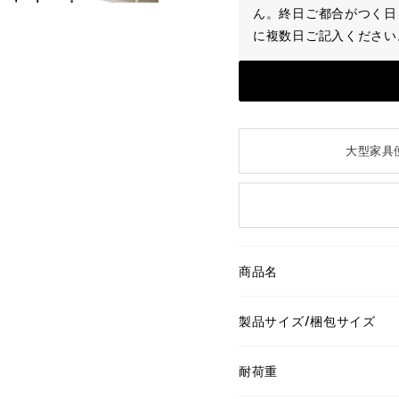
ん。終日ご都合がつく日
に複数日ご記入ください
大型家具
商品名
製品サイズ/梱包サイズ
耐荷重