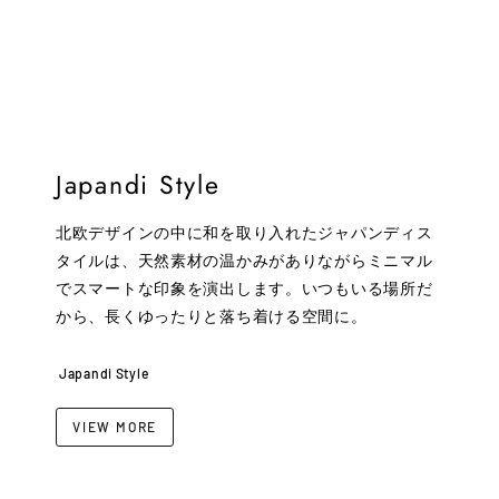
Japandi Style
北欧デザインの中に和を取り入れたジャパンディス
タイルは、天然素材の温かみがありながらミニマル
でスマートな印象を演出します。いつもいる場所だ
から、長くゆったりと落ち着ける空間に。
Japandi Style
VIEW MORE