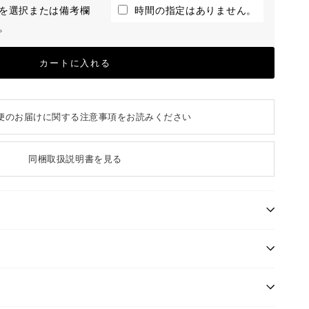
を選択または備考欄
時間の指定はありません。
。
カートに入れる
便のお届けに関する注意事項をお読みください
同梱取扱説明書を見る