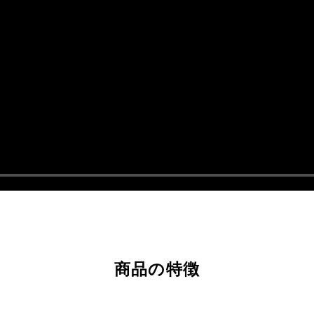
商品の特徴