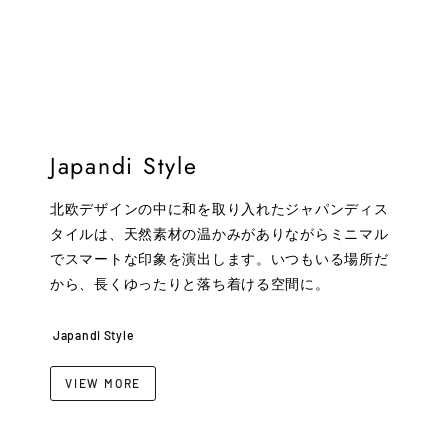
Japandi Style
北欧デザインの中に和を取り入れたジャパンディス
タイルは、天然素材の温かみがありながらミニマル
でスマートな印象を演出します。いつもいる場所だ
から、長くゆったりと落ち着ける空間に。
Japandi Style
VIEW MORE