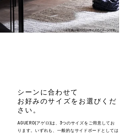
シーンに合わせて
お好みのサイズをお選びくだ
さい。
AGUERO(アゲロ)は、3つのサイズをご用意してお
ります。いずれも、一般的なサイドボードとしては