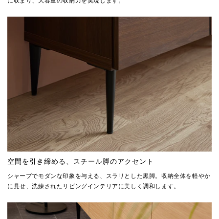
空間を引き締める、スチール脚のアクセント
シャープでモダンな印象を与える、スラリとした黒脚。収納全体を軽やか
に見せ、洗練されたリビングインテリアに美しく調和します。