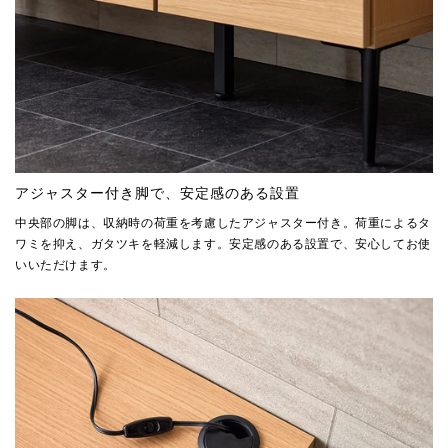
アジャスター付き脚で、安定感のある設置
中央部の脚は、収納時の荷重を考慮したアジャスター付き。荷重によるタ
ワミを抑え、ガタツキを軽減します。安定感のある設置で、安心してお使
いいただけます。