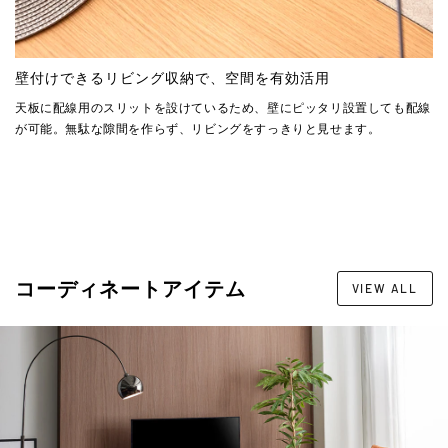
壁付けできるリビング収納で、空間を有効活用
天板に配線用のスリットを設けているため、壁にピッタリ設置しても配線
が可能。無駄な隙間を作らず、リビングをすっきりと見せます。
コーディネートアイテム
VIEW ALL