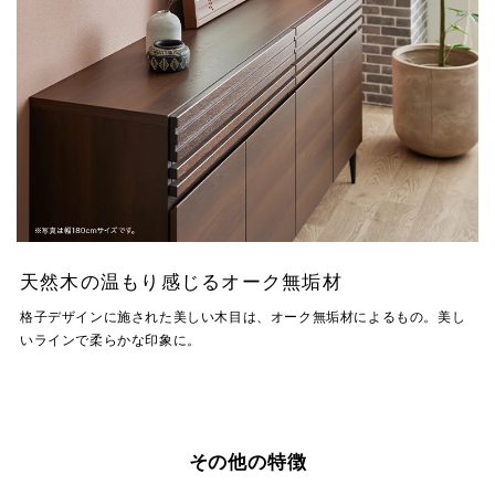
天然木の温もり感じるオーク無垢材
格子デザインに施された美しい木目は、オーク無垢材によるもの。美し
いラインで柔らかな印象に。
その他の特徴