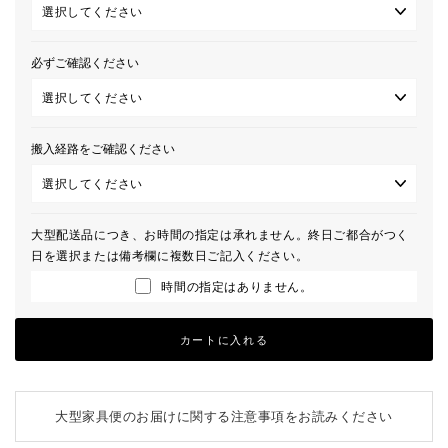
必ずご確認ください
搬入経路をご確認ください
大型配送品につき、お時間の指定は承れません。終日ご都合がつく
日を選択または備考欄に複数日ご記入ください。
時間の指定はありません。
カートに入れる
大型家具便のお届けに関する注意事項をお読みください