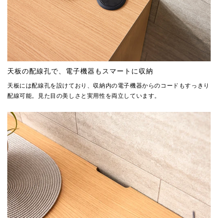
天板の配線孔で、電子機器もスマートに収納
天板には配線孔を設けており、収納内の電子機器からのコードもすっきり
配線可能。見た目の美しさと実用性を両立しています。