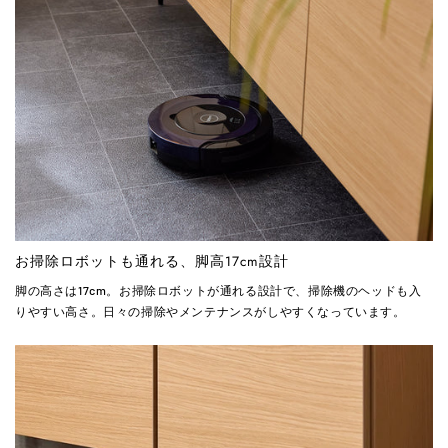
お掃除ロボットも通れる、脚高17cm設計
脚の高さは17cm。お掃除ロボットが通れる設計で、掃除機のヘッドも入
りやすい高さ。日々の掃除やメンテナンスがしやすくなっています。