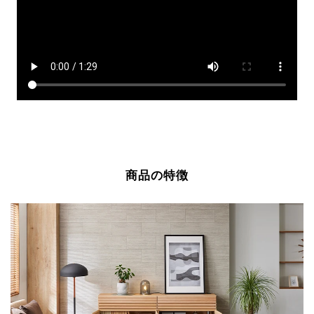
商品の特徴