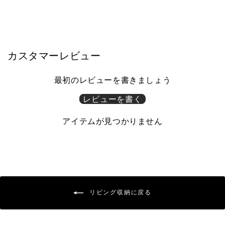
¥135,000
カスタマーレビュー
最初のレビューを書きましょう
レビューを書く
アイテムが見つかりません
リビング収納に戻る