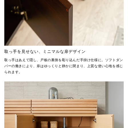
取っ手を見せない、ミニマルな扉デザイン
取っ手はあえて隠し、戸板の裏側を彫り込んだ手掛け仕様に。ソフトダン
パーの働きにより、扉はゆっくりと静かに閉まり、上質な使い心地を感じ
られます。