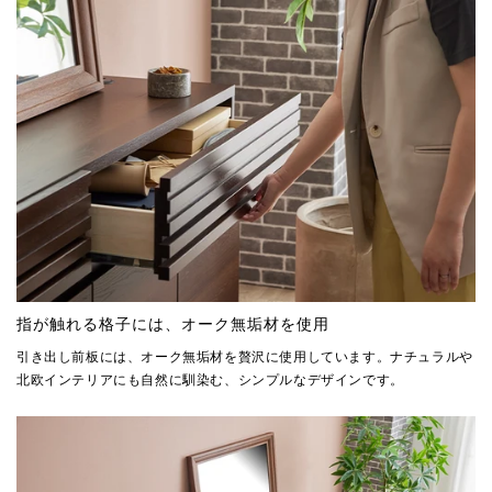
指が触れる格子には、オーク無垢材を使用
引き出し前板には、オーク無垢材を贅沢に使用しています。ナチュラルや
北欧インテリアにも自然に馴染む、シンプルなデザインです。