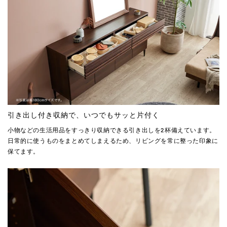
引き出し付き収納で、いつでもサッと片付く
小物などの生活用品をすっきり収納できる引き出しを2杯備えています。
日常的に使うものをまとめてしまえるため、リビングを常に整った印象に
保てます。