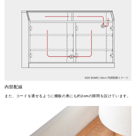
内部配線
また、コードを通せるように棚板の奥にも約2cmの隙間を設けています。