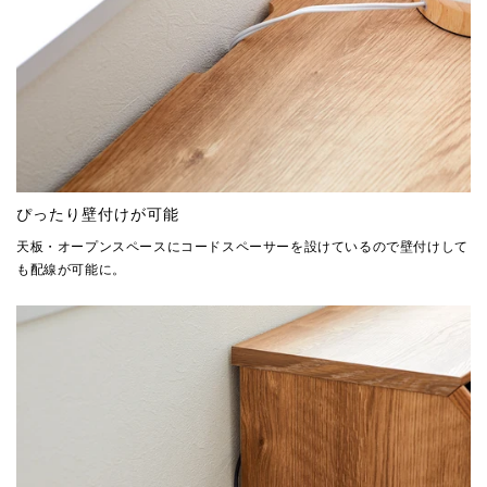
ぴったり壁付けが可能
天板・オープンスペースにコードスペーサーを設けているので壁付けして
も配線が可能に。