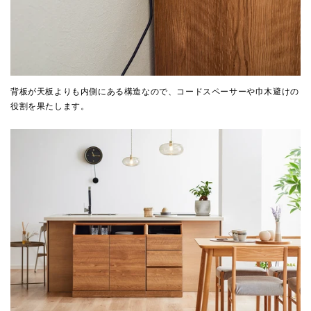
背板が天板よりも内側にある構造なので、コードスペーサーや巾木避けの
役割を果たします。