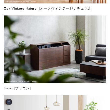
Oak Vintage Natural [オークヴィンテージナチュラル]
Brown[ブラウン]