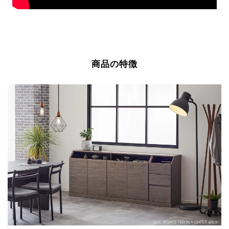
商品の特徴