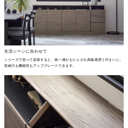
生活シーンに合わせて
シリーズで並べて拡張すると、統一感がもたらされ高級感漂う佇まいに。
収納力も機能性もアップグレードできます。