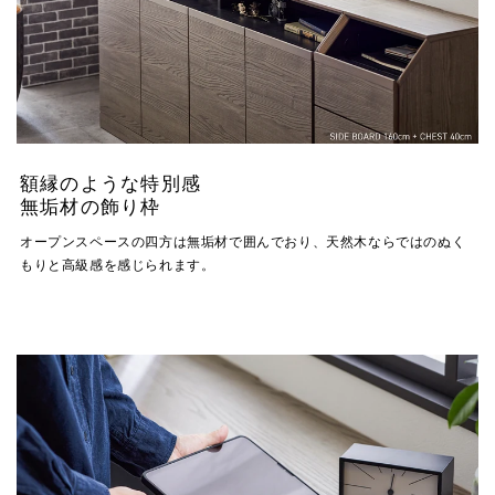
額縁のような特別感
無垢材の飾り枠
オープンスペースの四方は無垢材で囲んでおり、天然木ならではのぬく
もりと高級感を感じられます。