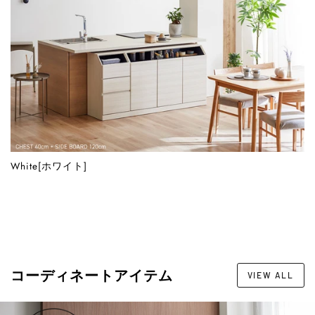
White[ホワイト]
コーディネートアイテム
VIEW ALL