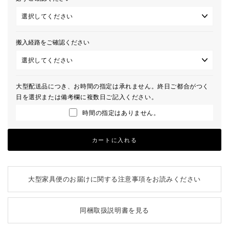
搬入経路をご確認ください
大型配送品につき、お時間の指定は承れません。終日ご都合がつく
日を選択または備考欄に複数日ご記入ください。
時間の指定はありません。
カートに入れる
大型家具便のお届けに関する注意事項をお読みください
同梱取扱説明書を見る