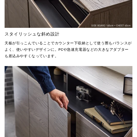
スタイリッシュな斜め設計
天板が引っこんでいることでカウンター下収納として使う際もバランスが
よく、使いやすいデザインに。PCや急速充電器などの大きなアダプター
も差込みやすくなっています。