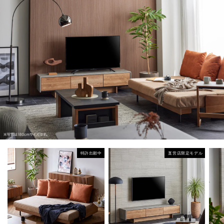
特許出願中
直営店限定モデル