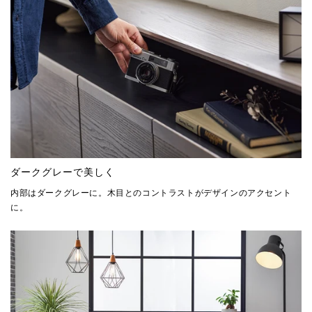
ダークグレーで美しく
内部はダークグレーに。木目とのコントラストがデザインのアクセント
に。