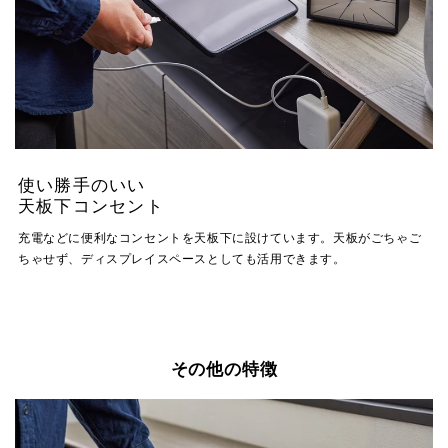
使い勝手のいい
天板下コンセント
充電などに便利なコンセントを天板下に設けています。天板がごちゃご
ちゃせず、ディスプレイスペースとしても活用できます。
その他の特徴