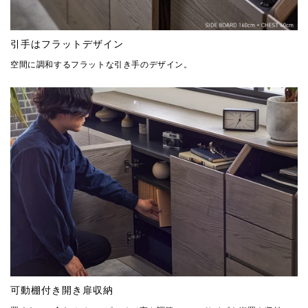
引手はフラットデザイン
空間に調和するフラットな引き手のデザイン。
可動棚付き開き扉収納