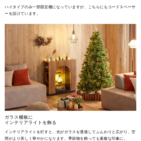
ハイタイプのみ一部固定棚になっていますが、こちらにもコードスペーサ
ーを設けています。
ガラス棚板に
インテリアライトを飾る
インテリアライトを灯すと、光がガラスを透過してふんわりと広がり、空
間がより美しく華やかになります。季節物を飾っても素敵な印象に。