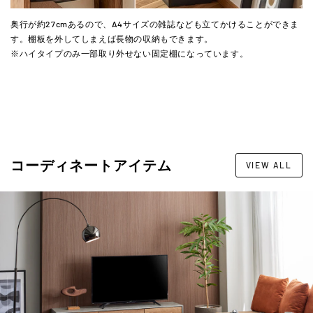
奥行が約27cmあるので、A4サイズの雑誌なども立てかけることができま
す。棚板を外してしまえば長物の収納もできます。
※ハイタイプのみ一部取り外せない固定棚になっています。
コーディネートアイテム
VIEW ALL