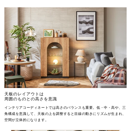
天板のレイアウトは
周囲のものとの高さを意識
インテリアコーディネートでは高さのバランスも重要。低・中・高や、三
角構成を意識して、天板の上を調整すると目線の動きにリズムが生まれ、
空間が立体的になります。