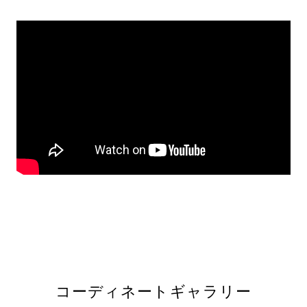
る
コーディネートギャラリー