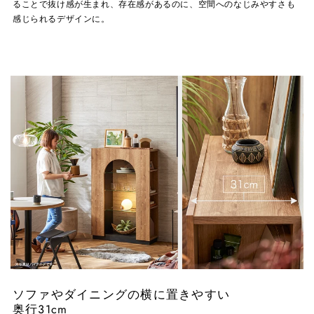
ることで抜け感が生まれ、存在感があるのに、空間へのなじみやすさも
感じられるデザインに。
ソファやダイニングの横に置きやすい
奥行31cm