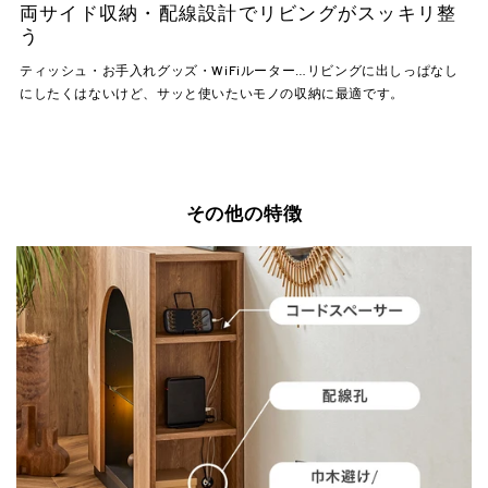
両サイド収納・配線設計でリビングがスッキリ整
う
ティッシュ・お手入れグッズ・WiFiルーター…リビングに出しっぱなし
にしたくはないけど、サッと使いたいモノの収納に最適です。
その他の特徴