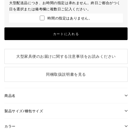
大型配送品につき、お時間の指定は承れません。終日ご都合がつく
日を選択または備考欄に複数日ご記入ください。
時間の指定はありません。
カートに入れる
大型家具便のお届けに関する注意事項をお読みください
同梱取扱説明書を見る
商品名
製品サイズ/梱包サイズ
カラー