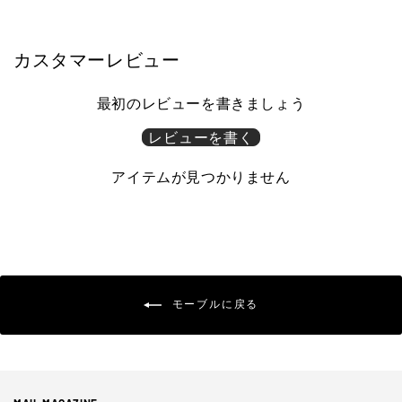
カスタマーレビュー
最初のレビューを書きましょう
レビューを書く
アイテムが見つかりません
モーブルに戻る