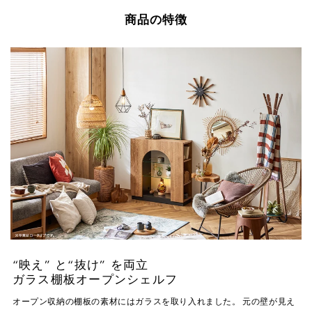
商品の特徴
“映え” と“抜け” を両立
ガラス棚板オープンシェルフ
オープン収納の棚板の素材にはガラスを取り入れました。 元の壁が見え