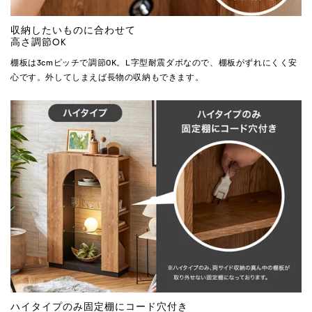
収納したいものに合わせて
高さ調節OK
棚板は3cmピッチで調節OK。L字型耐震ダボなので、棚板がずれにくく安
心です。外してしまえば長物の収納もできます。
ハイタイプのみ固定棚にコード穴付き