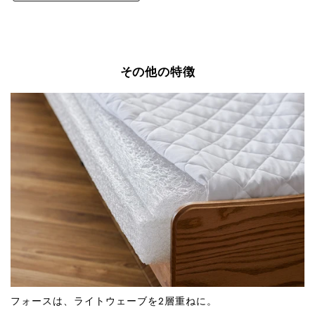
その他の特徴
フォースは、ライトウェーブを2層重ねに。