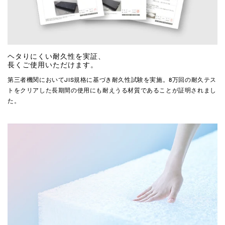
ヘタりにくい耐久性を実証、
長くご使用いただけます。
第三者機関においてJIS規格に基づき耐久性試験を実施。8万回の耐久テス
トをクリアした長期間の使用にも耐えうる材質であることが証明されまし
た。