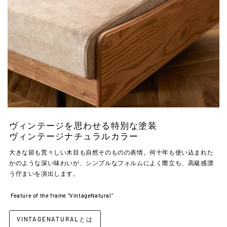
ヴィンテージを思わせる特別な塗装
ヴィンテージナチュラルカラー
大きな節も荒々しい木目も自然そのものの表情。何十年も使い込まれた
かのような深い味わいが、シンプルなフォルムによく際立ち、高級感漂
う佇まいを演出します。
Feature of the frame "VintageNatural"
VINTAGENATURALとは