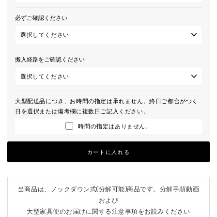
必ずご確認ください
搬入経路をご確認ください
大型配送品につき、お時間の指定は承れません。終日ご都合がつく
日を選択または備考欄に複数日ご記入ください。
時間の指定はありません。
カートに入れる
当商品は、ノックダウン式(分解可能)商品です。分解手順動画
および
大型家具便のお届けに関する注意事項をお読みください