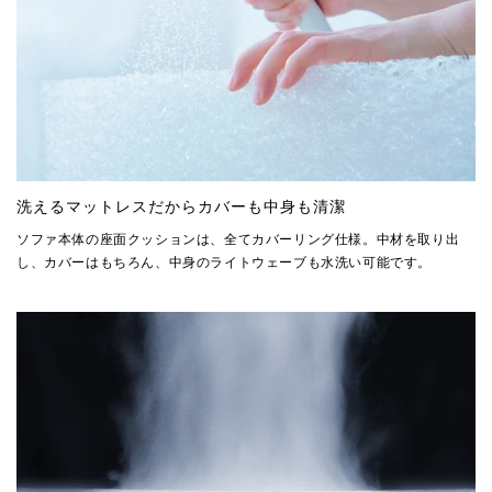
洗えるマットレスだからカバーも中身も清潔
ソファ本体の座面クッションは、全てカバーリング仕様。中材を取り出
し、カバーはもちろん、中身のライトウェーブも水洗い可能です。