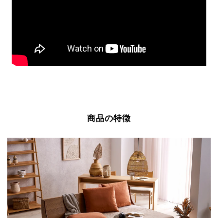
商品の特徴