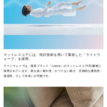
マットレスコアには、特許技術を用いて製造した「ライトウ
ェーブ」を採用。
ライトウェーブは、寝具ブランド「Literie」のマットレスコア(芯)素材に
採用されています。群を抜く耐久性、かつてない軽さ、圧倒的な通気性・
保温性、そして水洗いが可能です。