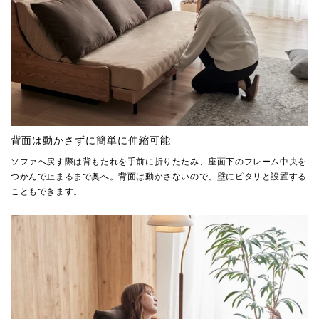
背面は動かさずに簡単に伸縮可能
ソファへ戻す際は背もたれを手前に折りたたみ、座面下のフレーム中央を
つかんで止まるまで奥へ。背面は動かさないので、壁にピタリと設置する
こともできます。