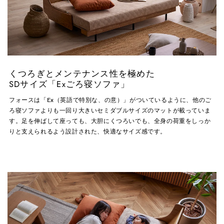
くつろぎとメンテナンス性を極めた
SDサイズ「Exごろ寝ソファ」
フォースは「Ex（英語で特別な、の意）」がついているように、他のご
ろ寝ソファよりも一回り大きいセミダブルサイズのマットが載っていま
す。足を伸ばして座っても、大胆にくつろいでも、全身の荷重をしっか
りと支えられるよう設計された、快適なサイズ感です。