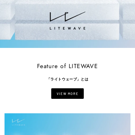
Feature of LITEWAVE
「ライトウェーブ」とは
VIEW MORE