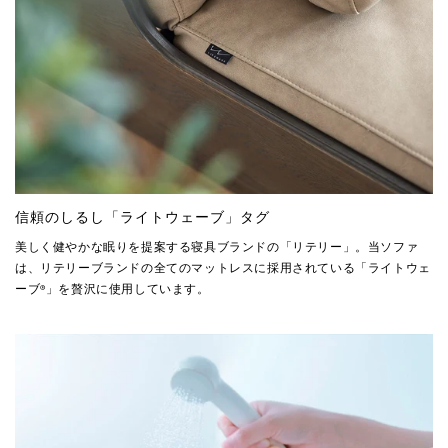
信頼のしるし「ライトウェーブ」タグ
美しく健やかな眠りを提案する寝具ブランドの「リテリー」。当ソファ
は、リテリーブランドの全てのマットレスに採用されている「ライトウェ
ーブ®️」を贅沢に使用しています。