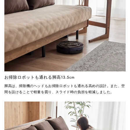
お掃除ロボットも通れる脚高13.5cm
脚高は、掃除機のヘッドもお掃除ロボットも通れる高めの設計。また、空
間を設けることで軽量を図り、スライド時の負担を軽減しました。