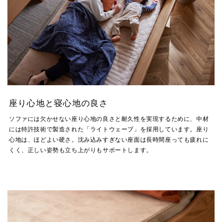
座り心地と寝心地の良さ
ソファには欠かせない座り心地の良さと耐久性を実現するために、中材
には特許技術で製造された「ライトウェーブ」を採用しています。座り
心地は、ほどよい硬さ。沈み込みすぎない座面は長時間座っても疲れに
くく、正しい姿勢も立ち上がりもサポートします。