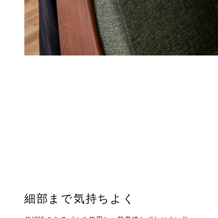
細部まで気持ちよく