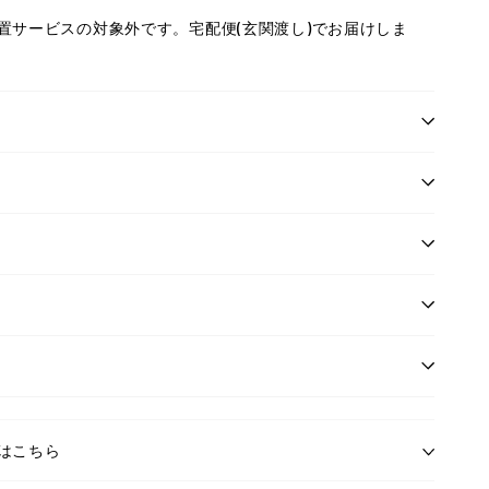
置サービスの対象外です。宅配便(玄関渡し)でお届けしま
はこちら