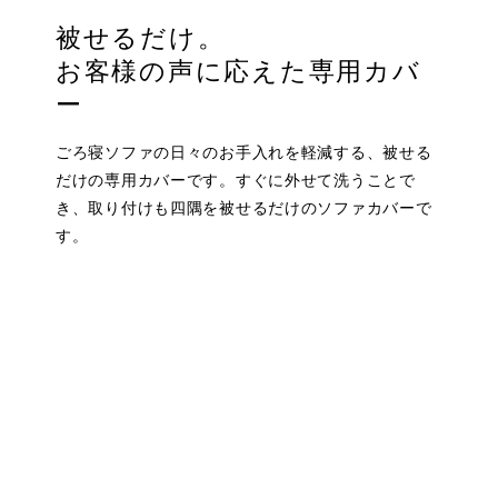
被せるだけ。
お客様の声に応えた専用カバ
ー
ごろ寝ソファの日々のお手入れを軽減する、被せる
だけの専用カバーです。すぐに外せて洗うことで
き、取り付けも四隅を被せるだけのソファカバーで
す。