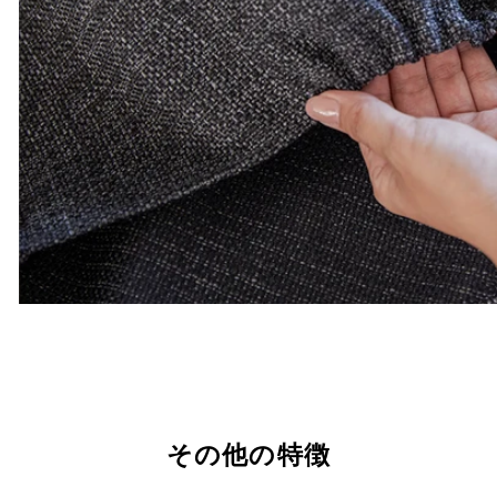
その他の特徴