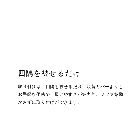
四隅を被せるだけ
取り付けは、四隅を被せるだけ。取替カバーよりも
お手軽な価格で、扱いやすさが魅力的。ソファを動
かさずに取り付けができます。