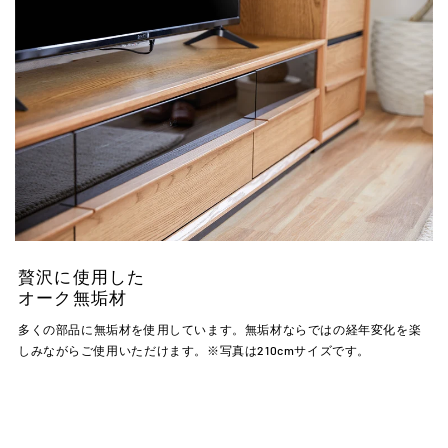
贅沢に使用した
オーク無垢材
多くの部品に無垢材を使用しています。無垢材ならではの経年変化を楽
しみながらご使用いただけます。※写真は210cmサイズです。