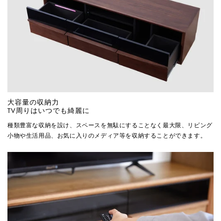
大容量の収納力
TV周りはいつでも綺麗に
種類豊富な収納を設け、スペースを無駄にすることなく最大限、リビング
小物や生活用品、お気に入りのメディア等を収納することができます。