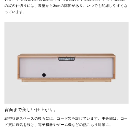
の縦の仕切りには、裏壁から2cmの隙間があり、いつでも配線しやすくな
っています。
背面まで美しい仕上がり。
縦型収納スペースの後ろには、コード穴を設けています。中央部は、コー
ド穴に通気を設け、電子機器やゲーム機などの熱こもり対策に。