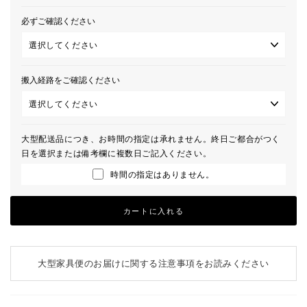
必ずご確認ください
搬入経路をご確認ください
大型配送品につき、お時間の指定は承れません。終日ご都合がつく
日を選択または備考欄に複数日ご記入ください。
時間の指定はありません。
カートに入れる
大型家具便のお届けに関する注意事項をお読みください