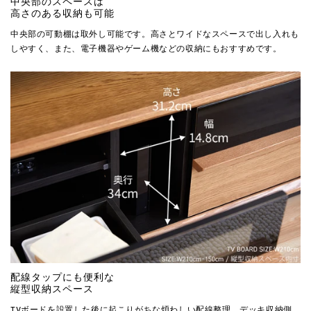
中央部のスペースは
高さのある収納も可能
中央部の可動棚は取外し可能です。高さとワイドなスペースで出し入れも
しやすく、また、電子機器やゲーム機などの収納にもおすすめです。
配線タップにも便利な
縦型収納スペース
TVボードを設置した後に起こりがちな煩わしい配線整理。デッキ収納側