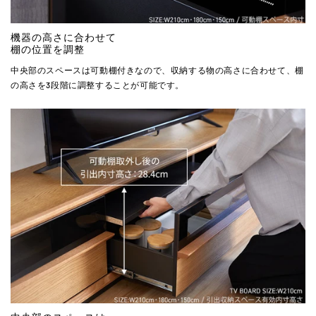
機器の高さに合わせて
棚の位置を調整
中央部のスペースは可動棚付きなので、収納する物の高さに合わせて、棚
の高さを3段階に調整することが可能です。