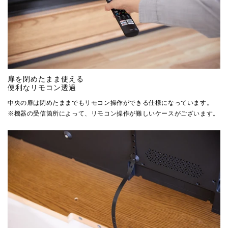
扉を閉めたまま使える
便利なリモコン透過
中央の扉は閉めたままでもリモコン操作ができる仕様になっています。
※機器の受信箇所によって、リモコン操作が難しいケースがございます。