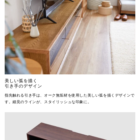
美しい弧を描く
引き手のデザイン
指先触れる引き手は、オーク無垢材を使用した美しい弧を描くデザインで
す。細見のラインが、スタイリッシュな印象に。