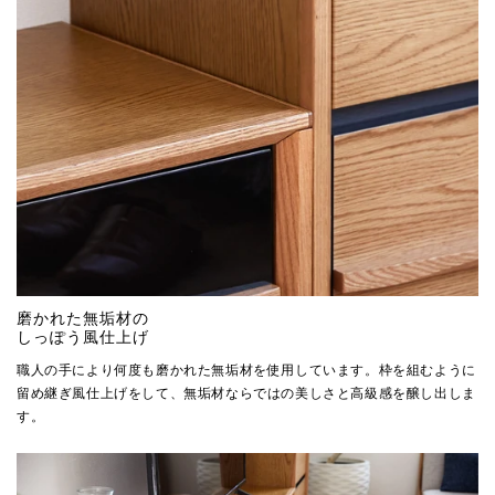
磨かれた無垢材の
しっぽう風仕上げ
職人の手により何度も磨かれた無垢材を使用しています。枠を組むように
留め継ぎ風仕上げをして、無垢材ならではの美しさと高級感を醸し出しま
す。