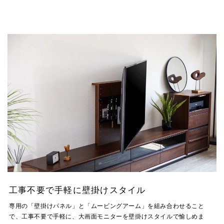
工事不要で手軽に壁掛けスタイル
専用の「壁掛けパネル」と「ムービングアーム」を組み合わせること
で、工事不要で手軽に、大画面モニターを壁掛けスタイルで愉しめま