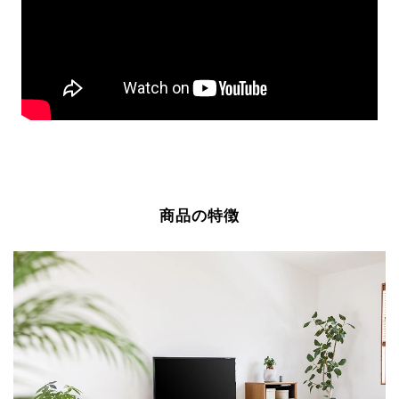
商品の特徴