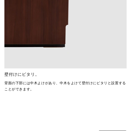
壁付けにピタリ。
背面の下部には中木よけがあり、中木をよけて壁付けにピタリと設置する
ことができます。