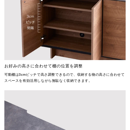
お好みの高さに合わせて棚の位置を調整
可動棚は3cmピッチで高さ調整できるので、収納する物の高さに合わせて
スペースを有効活用しながら無駄なく収納できます。