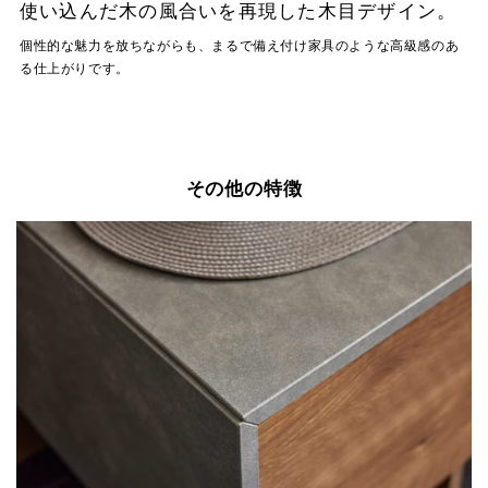
使い込んだ木の風合いを再現した木目デザイン。
個性的な魅力を放ちながらも、まるで備え付け家具のような高級感のあ
る仕上がりです。
その他の特徴