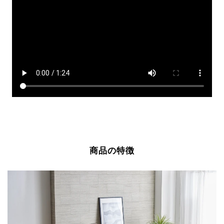
商品の特徴