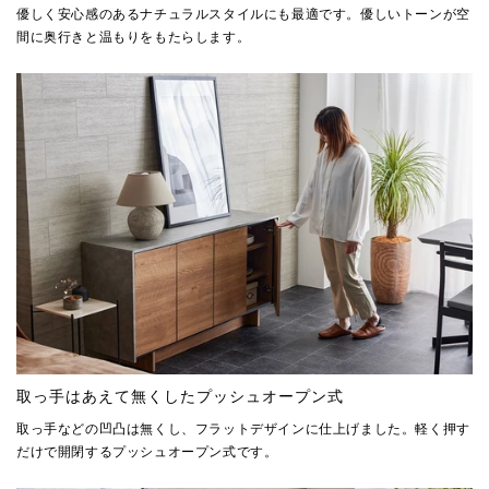
優しく安心感のあるナチュラルスタイルにも最適です。優しいトーンが空
間に奥行きと温もりをもたらします。
取っ手はあえて無くしたプッシュオープン式
取っ手などの凹凸は無くし、フラットデザインに仕上げました。軽く押す
だけで開閉するプッシュオープン式です。