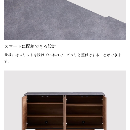
スマートに配線できる設計
天板にはスリットを設けているので、ピタリと壁付けすることができま
す。