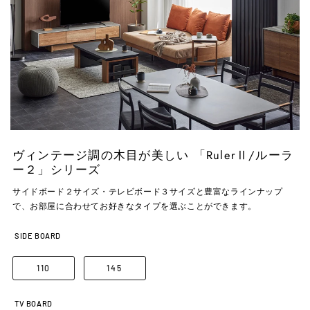
ヴィンテージ調の木目が美しい 「RulerⅡ/ルーラ
ー２」シリーズ
サイドボード２サイズ・テレビボード３サイズと豊富なラインナップ
で、お部屋に合わせてお好きなタイプを選ぶことができます。
SIDE BOARD
110
145
TV BOARD