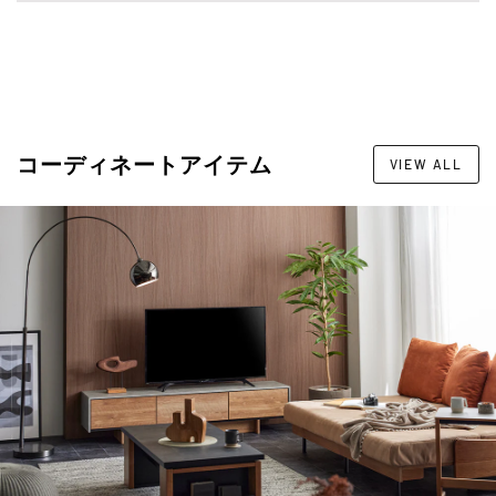
コーディネートアイテム
VIEW ALL