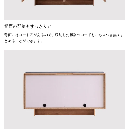
背面の配線もすっきりと
背面にはコード穴があるので、収納した機器のコードもごちゃつき無くま
とめることができます。