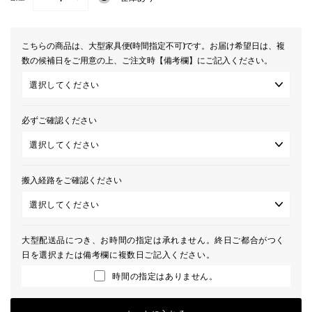
−
+
こちらの商品は、大型家具便(時間指定不可)です。お届け希望日は、複
数の候補日をご用意の上、ご注文時【備考欄】にご記入ください。
必ずご確認ください
搬入経路をご確認ください
大型配送品につき、お時間の指定は承れません。終日ご都合がつく
日を選択または備考欄に複数日ご記入ください。
時間の指定はありません。