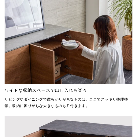
ワイドな収納スペースで出し入れも楽々
リビングやダイニングで散らかりがちなものは、ここでスッキリ整理整
頓。収納に困りがちな大きなものも片付きます。