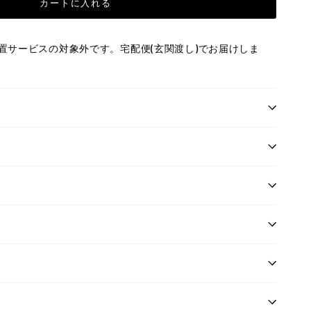
カートに入れる
置サービスの対象外です。宅配便(玄関渡し)でお届けしま