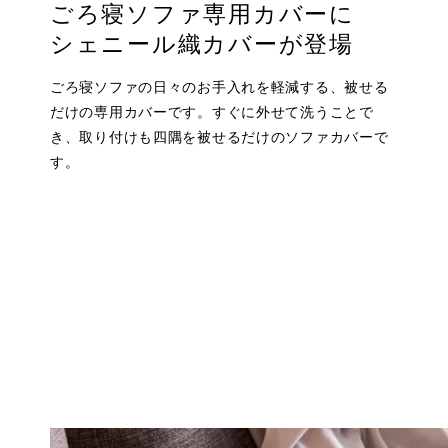
ごろ寝ソファ専用カバーに
シェニール織カバーが登場
ごろ寝ソファの日々のお手入れを軽減する、被せる
だけの専用カバーです。すぐに外せて洗うことで
き、取り付けも四隅を被せるだけのソファカバーで
す。