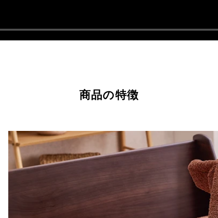
商品の特徴