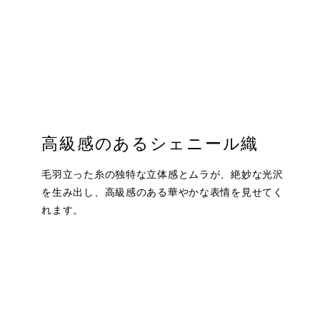
高級感のあるシェニール織
毛羽立った糸の独特な立体感とムラが、絶妙な光沢
を生み出し、高級感のある華やかな表情を見せてく
れます。