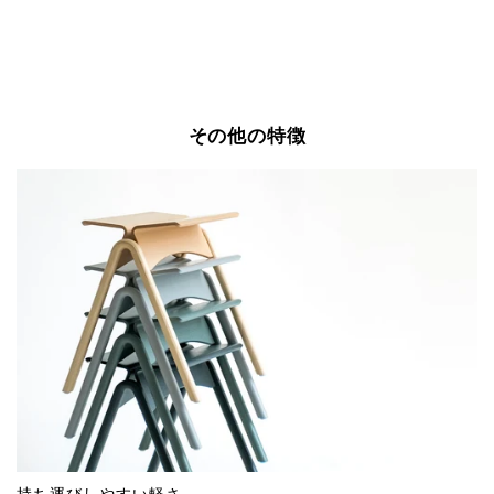
その他の特徴