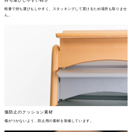
持ち運びしやすい軽さ
軽量で持ち運びもしやすく、スタッキングして置けるため場所も取りませ
ん。
傷防止のクッション素材
傷がつかないよう、防止用の素材を装備しています。