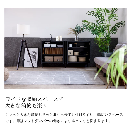
ワイドな収納スペースで
大きな箱物も楽々
ちょっと大きな箱物もサッと取り出せて片付けやすい、幅広いスペース
です。扉はソフトダンパーの働きによりゆっくりと閉まります。