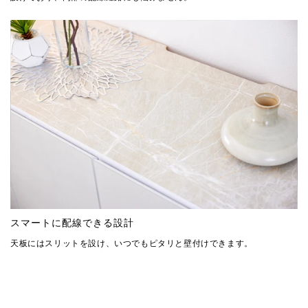
スマートに配線できる設計
天板にはスリットを設け、いつでもピタリと壁付けできます。