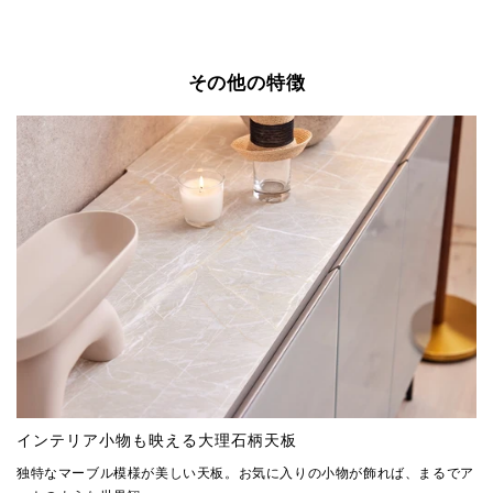
その他の特徴
インテリア小物も映える大理石柄天板
独特なマーブル模様が美しい天板。お気に入りの小物が飾れば、まるでア