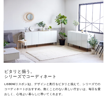
ピタリと揃う。
シリーズでコーディネート
LISBON(リスボン)は、デザインと奥行をピタリと揃えて、シリーズでの
コーディネートがおすすめ。飽くことのない美しい佇まいは、毎日を愛
おしく、心地よい暮らしに導いてくれます。