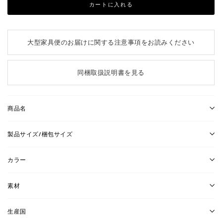
カートに入れる
大型家具便のお届けに関する注意事項をお読みください
同梱取扱説明書を見る
商品名
製品サイズ/梱包サイズ
カラー
素材
生産国