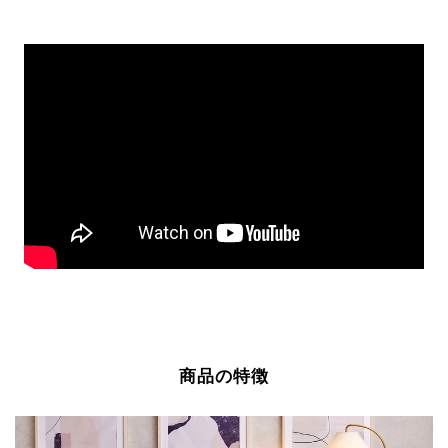
る
商品の特徴