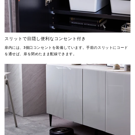
スリットで目隠し便利なコンセント付き
扉内には、3個口コンセントを装備しています。手前のスリットにコード
を通せば、扉を閉めたまま配線できます。