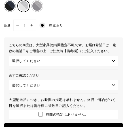
在庫あり
数量
−
+
こちらの商品は、大型家具便(時間指定不可)です。お届け希望日は、複
数の候補日をご用意の上、ご注文時【備考欄】にご記入ください。
必ずご確認ください
大型配送品につき、お時間の指定は承れません。終日ご都合がつく
日を選択または備考欄に複数日ご記入ください。
時間の指定はありません。