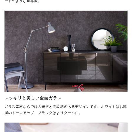
ートのような世界観。
スッキリと美しい全面ガラス
ガラス素材ならではの光沢と高級感のあるデザインです。ホワイトはお部
屋のトーンアップ、ブラックはよりクールに。