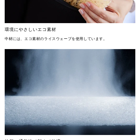
環境にやさしいエコ素材
中材には、エコ素材のライスウェーブを使用しています。