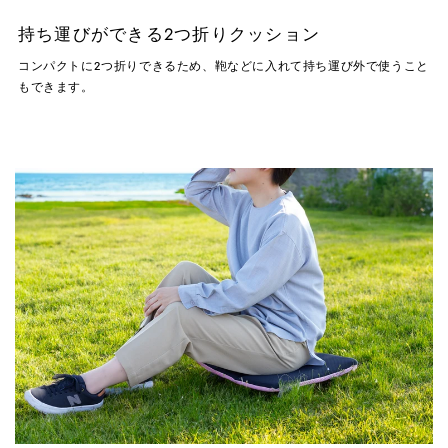
持ち運びができる2つ折りクッション
コンパクトに2つ折りできるため、鞄などに入れて持ち運び外で使うこと
もできます。