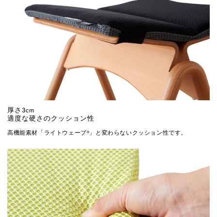
厚さ3cm
適度な硬さのクッション性
高機能素材「ライトウェーブ®」と変わらないクッション性です。