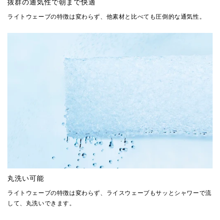
抜群の通気性で朝まで快適
ライトウェーブの特徴は変わらず、他素材と比べても圧倒的な通気性。
丸洗い可能
ライトウェーブの特徴は変わらず、ライスウェーブもサッとシャワーで流
して、丸洗いできます。