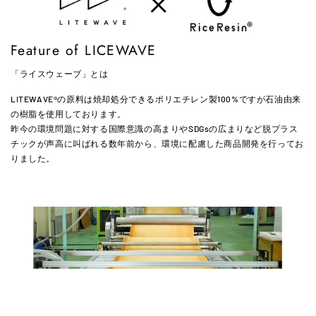
Feature of LICEWAVE
「ライスウェーブ」とは
LITEWAVE®の原料は焼却処分できるポリエチレン製100%ですが石油由来
の樹脂を使用しております。
昨今の環境問題に対する国際意識の高まりやSDGsの広まりなど脱プラス
チックが声高に叫ばれる数年前から、環境に配慮した商品開発を行ってお
りました。