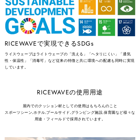
RICEWAVEで実現できるSDGs
ライスウェーブはライトウェーブの「洗える」「ヘタリにくい」「通気
性・保温性」「消毒可」など従来の特徴と共に環境への配慮も同時に実現
しています。
RICEWAVEの使用用途
屋内でのクッション材としての使用はもちろんのこと
スポーツシーン,ホテル,プールサイド,グランピング施設,保育園など様々な
用途・フィールドで採用されています。