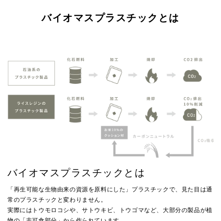
バイオマスプラスチックとは
バイオマスプラスチックとは
「再生可能な生物由来の資源を原料にした」プラスチックで、見た目は通
常のプラスチックと変わりません。
実際にはトウモロコシや、サトウキビ、トウゴマなど、大部分の製品が植
物の「非可食部分」から作られています。