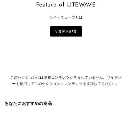
Feature of LITEWAVE
ライトウェーブとは
VIEW MORE
このセクションには現在コンテンツが含まれていません。サイドバ
ーを使用してこのセクションにコンテンツを追加してください。
あなたにおすすめの商品
宅配便