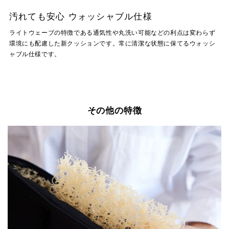
汚れても安心 ウォッシャブル仕様
ライトウェーブの特徴である通気性や丸洗い可能などの利点は変わらず
環境にも配慮した新クッションです。​常に清潔​な状態に保てる​​​​ウォッシ
ャブル仕様です。
その他の特徴