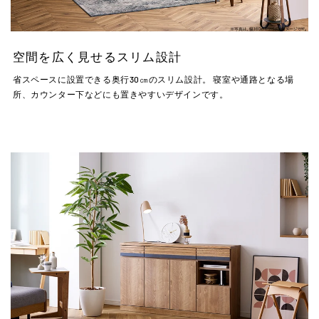
空間を広く見せるスリム設計
省スペースに設置できる奥行30㎝のスリム設計。 寝室や通路となる場
所、カウンター下などにも置きやすいデザインです。