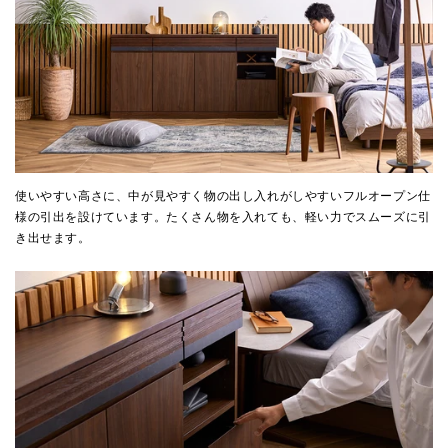
使いやすい高さに、中が見やすく物の出し入れがしやすいフルオープン仕
様の引出を設けています。たくさん物を入れても、軽い力でスムーズに引
き出せます。