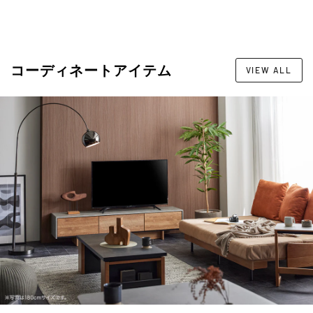
コーディネートアイテム
VIEW ALL