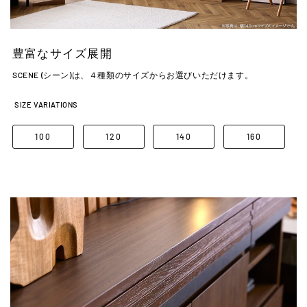
豊富なサイズ展開
SCENE (シーン)は、４種類のサイズからお選びいただけます。
SIZE VARIATIONS
100
120
140
160