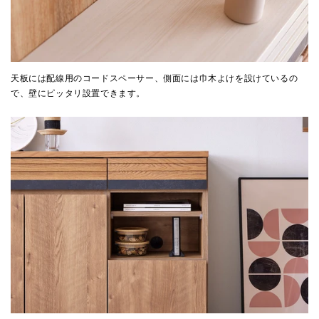
天板には配線用のコードスペーサー、側面には巾木よけを設けているの
で、壁にピッタリ設置できます。