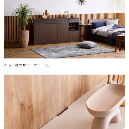
ベッド横のサイドボードに。