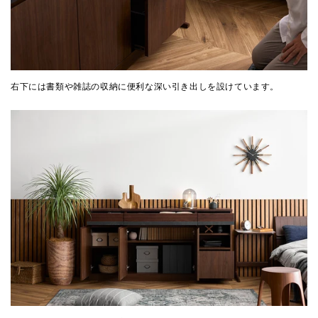
右下には書類や雑誌の収納に便利な深い引き出しを設けています。