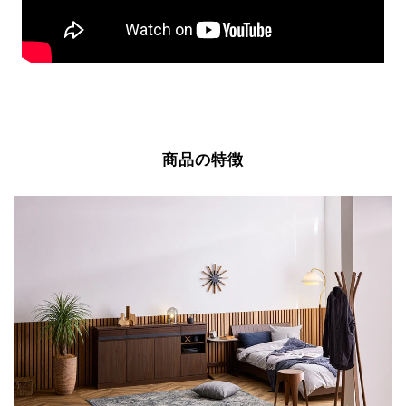
商品の特徴