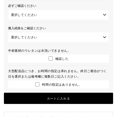
必ずご確認ください
搬入経路をご確認ください
中材素材のウレタンは水洗いできません。
確認した
大型配送品につき、お時間の指定は承れません。終日ご都合がつく
日を選択または備考欄に複数日ご記入ください。
時間の指定はありません。
カートに入れる