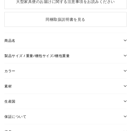
大型家具便のお届けに関する注意事項をお読みください
同梱取扱説明書を見る
商品名
製品サイズ / 重量/梱包サイズ/梱包重量
カラー
素材
生産国
保証について