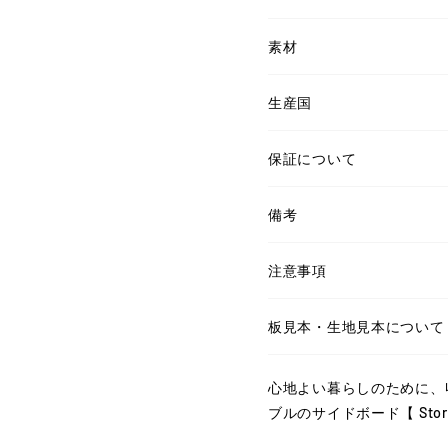
素材
生産国
保証について
備考
注意事項
板見本・生地見本について
心地よい暮らしのために、
ブルのサイドボード【 Stora