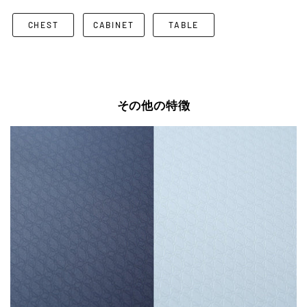
CHEST
CABINET
TABLE
その他の特徴