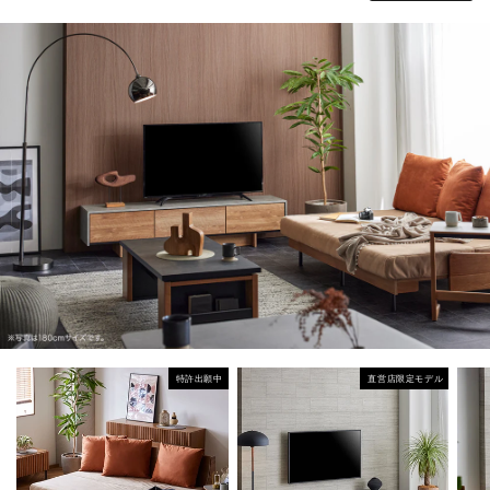
特許出願中
直営店限定モデル