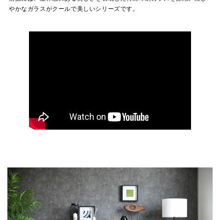
やかなガラスがクールで美しいシリーズです。