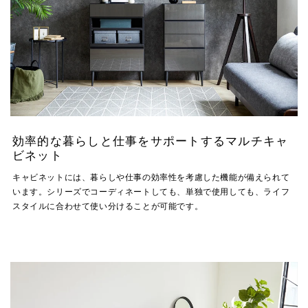
効率的な暮らしと仕事をサポートするマルチキャ
ビネット
キャビネットには、暮らしや仕事の効率性を考慮した機能が備えられて
います。シリーズでコーディネートしても、単独で使用しても、ライフ
スタイルに合わせて使い分けることが可能です。