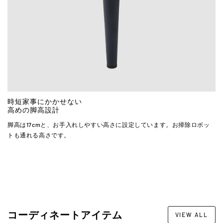
時短家事にかかせない
高めの脚高設計
脚高は17cmと、お手入れしやすい高さに設定しています。お掃除ロボッ
トも通れる高さです。
コーディネートアイテム
VIEW ALL