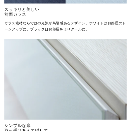
スッキリと美しい
前面ガラス
ガラス素材ならではの光沢が高級感あるデザイン。ホワイトはお部屋のト
ーンアップに、ブラックはお部屋をよりクールに。
シンプルな扉
取っ手はあえて隠して