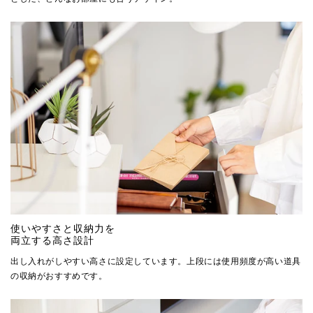
使いやすさと収納力を
両立する高さ設計
出し入れがしやすい高さに設定しています。上段には使用頻度が高い道具
の収納がおすすめです。