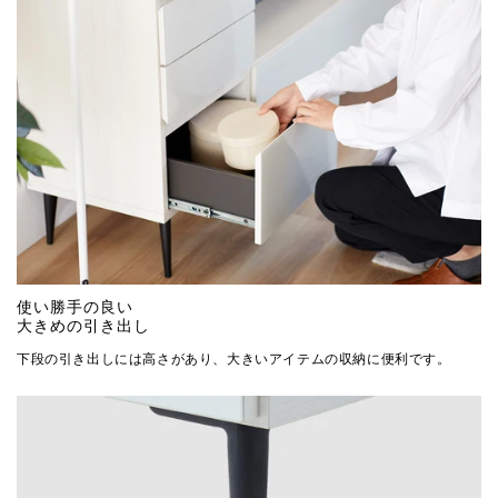
使い勝手の良い
大きめの引き出し
下段の引き出しには高さがあり、大きいアイテムの収納に便利です。