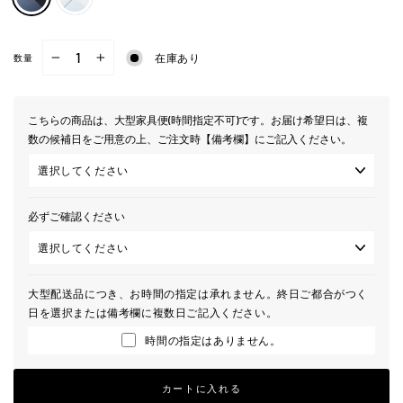
在庫あり
数量
−
+
こちらの商品は、大型家具便(時間指定不可)です。お届け希望日は、複
数の候補日をご用意の上、ご注文時【備考欄】にご記入ください。
必ずご確認ください
大型配送品につき、お時間の指定は承れません。終日ご都合がつく
日を選択または備考欄に複数日ご記入ください。
時間の指定はありません。
カートに入れる