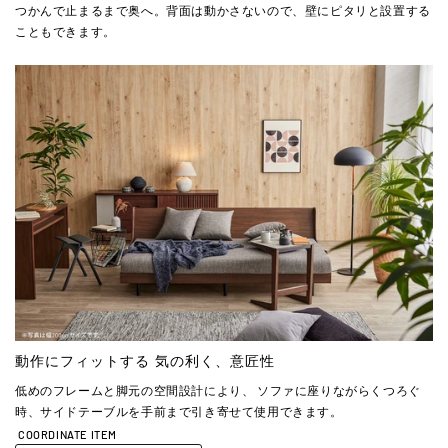
つかんで止まるまで奥へ。背面は動かさないので、壁にピタリと設置する
こともできます。
動作にフィットする 気の利く、意匠性
低めのフレームと脚元の空間設計により、 ソファに座りながらくつろぐ
時、サイドテーブルを手前まで引き寄せて使用できます。
COORDINATE ITEM