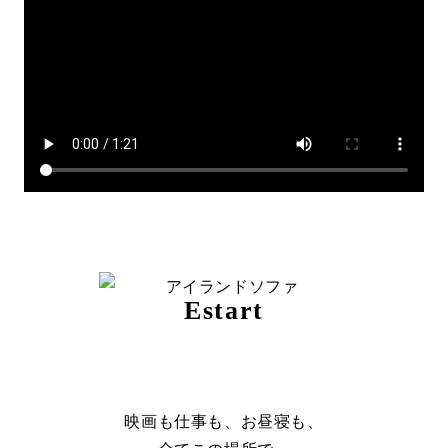
Estart
映画も仕事も、お昼寝も、