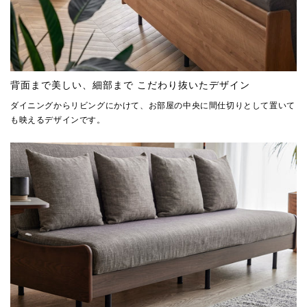
背面まで美しい、細部まで こだわり抜いたデザイン
ダイニングからリビングにかけて、お部屋の中央に間仕切りとして置いて
も映えるデザインです。