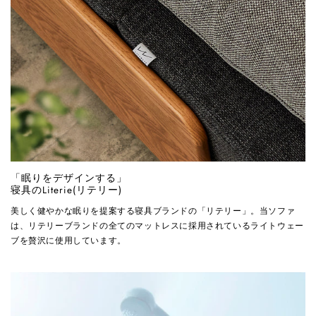
「眠りをデザインする」
寝具のLiterie(リテリー)
美しく健やかな眠りを提案する寝具ブランドの「リテリー」。当ソファ
は、リテリーブランドの全てのマットレスに採用されているライトウェー
ブを贅沢に使用しています。