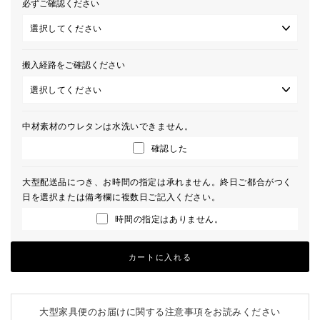
必ずご確認ください
搬入経路をご確認ください
中材素材のウレタンは水洗いできません。
確認した
大型配送品につき、お時間の指定は承れません。終日ご都合がつく
日を選択または備考欄に複数日ご記入ください。
時間の指定はありません。
カートに入れる
大型家具便のお届けに関する注意事項をお読みください