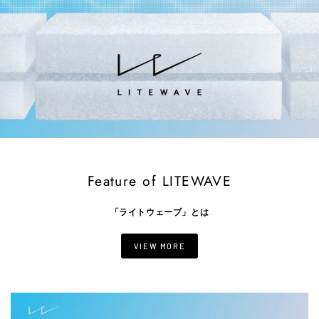
Feature of LITEWAVE
「ライトウェーブ」とは
VIEW MORE