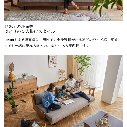
195cmの座面幅
ゆとりの３人掛けスタイル
195cmもある座面幅は、男性でも全身寝転がれるほどのワイド感。家族4
人でも一緒に座れるほどの、ゆとりある座面幅です。