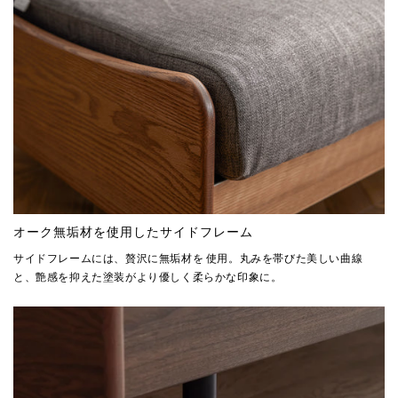
オーク無垢材を使用したサイドフレーム
サイドフレームには、贅沢に無垢材を 使用。丸みを帯びた美しい曲線
と、艶感を抑えた塗装がより優しく柔らかな印象に。