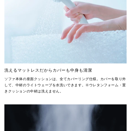
洗えるマットレスだからカバーも中身も清潔
ソファ本体の座面クッションは、全てカバーリング仕様。カバーを取り外
して、中材のライトウェーブを水洗いできます。※ウレタンフォーム・置
きクッションの中材は洗えません。