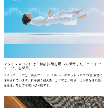
マットレスコアには、特許技術を用いて製造した「ライトウ
ェーブ」を採用。
ライトウェーブは、寝具ブランド「Literie」のマットレスコア(芯)素材に
採用されています。群を抜く耐久性、かつてない軽さ、圧倒的な通気性・
保温性、そして水洗いが可能です。