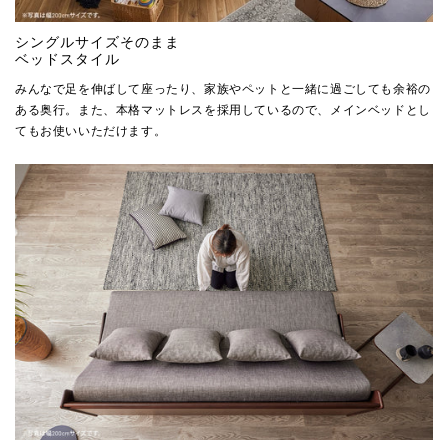
シングルサイズそのまま
ベッドスタイル
みんなで足を伸ばして座ったり、家族やペットと一緒に過ごしても余裕の
ある奥行。また、本格マットレスを採用しているので、メインベッドとし
てもお使いいただけます。