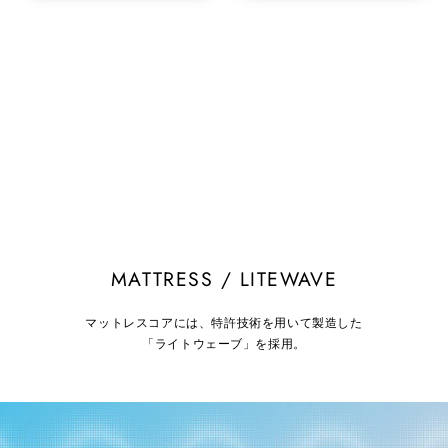
MATTRESS / LITEWAVE
マットレスコアには、特許技術を用いて製造した
「ライトウェーブ」を採用。