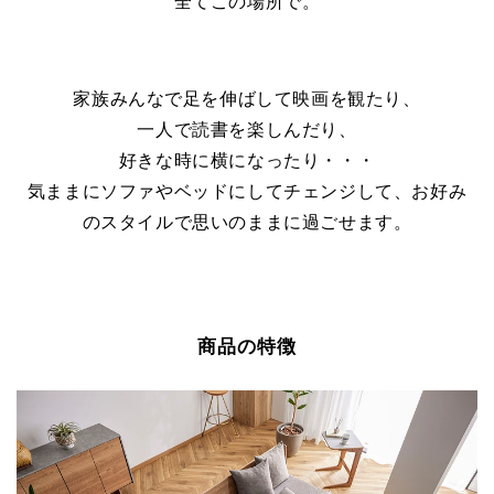
全てこの場所で。
家族みんなで足を伸ばして映画を観たり、
一人で読書を楽しんだり、
好きな時に横になったり・・・
気ままにソファやベッドにしてチェンジして、お好み
のスタイルで思いのままに過ごせます。
商品の特徴