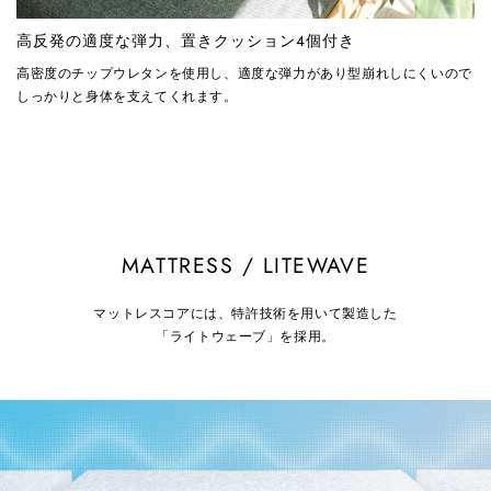
高反発の適度な弾力、置きクッション4個付き
高密度のチップウレタンを使用し、適度な弾力があり型崩れしにくいので
しっかりと身体を支えてくれます。
MATTRESS / LITEWAVE
マットレスコアには、特許技術を用いて製造した
「ライトウェーブ」を採用。