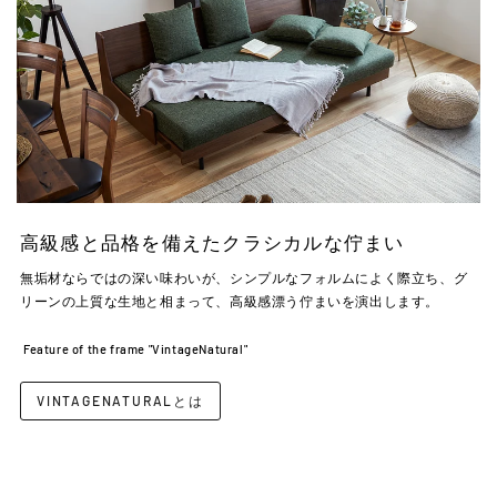
高級感と品格を備えたクラシカルな佇まい
無垢材ならではの深い味わいが、シンプルなフォルムによく際立ち、グ
リーンの上質な生地と相まって、高級感漂う佇まいを演出します。
Feature of the frame "VintageNatural"
VINTAGENATURALとは