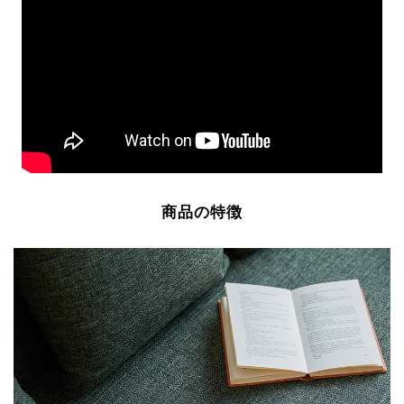
商品の特徴