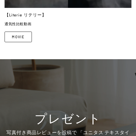
【Literie リテリー】
通気性比較動画
MOVIE
プレゼント
写真付き商品レビューを投稿で 「ユニタス テキスタイ