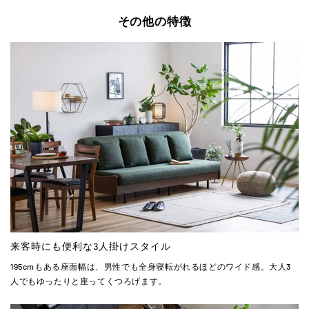
その他の特徴
来客時にも便利な3人掛けスタイル
195cmもある座面幅は、男性でも全身寝転がれるほどのワイド感。大人3
人でもゆったりと座ってくつろげます。