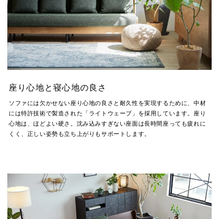
座り心地と寝心地の良さ
ソファには欠かせない座り心地の良さと耐久性を実現するために、中材
には特許技術で製造された「ライトウェーブ」を採用しています。座り
心地は、ほどよい硬さ。沈み込みすぎない座面は長時間座っても疲れに
くく、正しい姿勢も立ち上がりもサポートします。