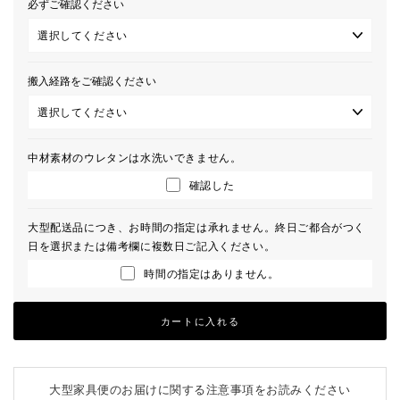
必ずご確認ください
搬入経路をご確認ください
中材素材のウレタンは水洗いできません。
確認した
大型配送品につき、お時間の指定は承れません。終日ご都合がつく
日を選択または備考欄に複数日ご記入ください。
時間の指定はありません。
カートに入れる
大型家具便のお届けに関する注意事項をお読みください