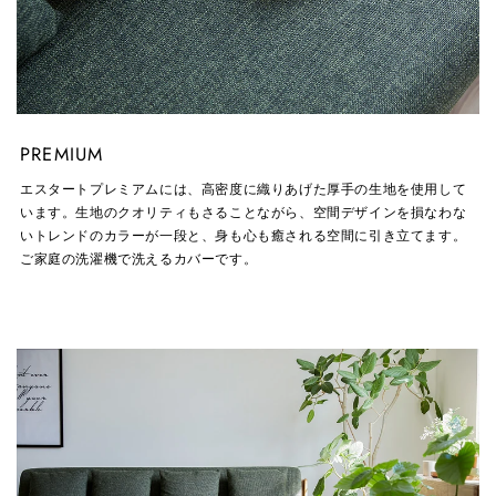
PREMIUM
エスタートプレミアムには、高密度に織りあげた厚手の生地を使用して
います。生地のクオリティもさることながら、空間デザインを損なわな
いトレンドのカラーが一段と、身も心も癒される空間に引き立てます。
ご家庭の洗濯機で洗えるカバーです。