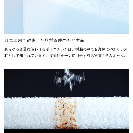
日本国内で徹底した品質管理のもと生産
あらゆる容器に使われるポリエチレンは、樹脂の中でも身体にやさしい素
材として知られています。接着剤を一切使用せず有害物質も含みません。