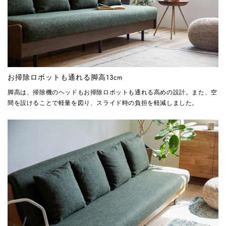
お掃除ロボットも通れる脚高13cm
脚高は、掃除機のヘッドもお掃除ロボットも通れる高めの設計。また、空
間を設けることで軽量を図り、スライド時の負担を軽減しました。