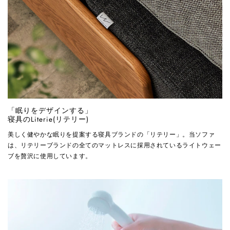
「眠りをデザインする」
寝具のLiterie(リテリー)
美しく健やかな眠りを提案する寝具ブランドの「リテリー」。当ソファ
は、リテリーブランドの全てのマットレスに採用されているライトウェー
ブを贅沢に使用しています。