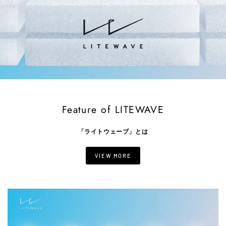
Feature of LITEWAVE
「ライトウェーブ」とは
VIEW MORE