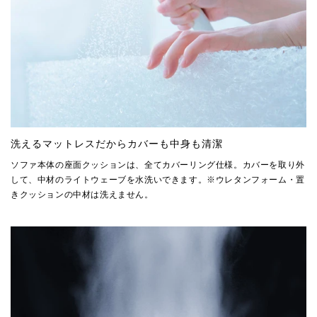
洗えるマットレスだからカバーも中身も清潔
ソファ本体の座面クッションは、全てカバーリング仕様。カバーを取り外
して、中材のライトウェーブを水洗いできます。※ウレタンフォーム・置
きクッションの中材は洗えません。