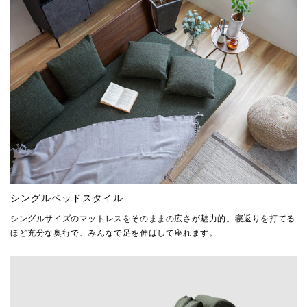
シングルベッドスタイル
シングルサイズのマットレスをそのままの広さが魅力的。寝返りを打てる
ほど充分な奥行で、みんなで足を伸ばして座れます。