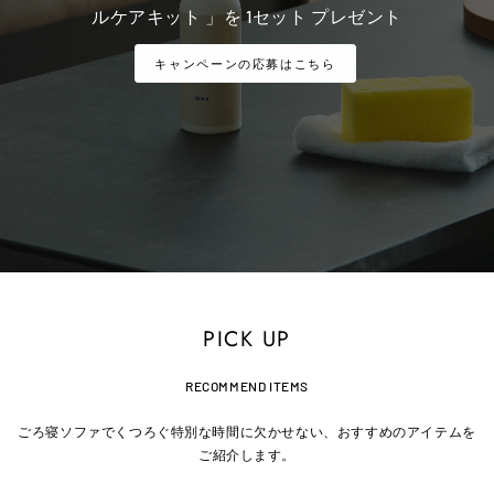
ルケアキット 」を 1セット プレゼント
キャンペーンの応募はこちら
PICK UP
RECOMMEND ITEMS
ごろ寝ソファでくつろぐ特別な時間に欠かせない、おすすめのアイテムを
ご紹介します。