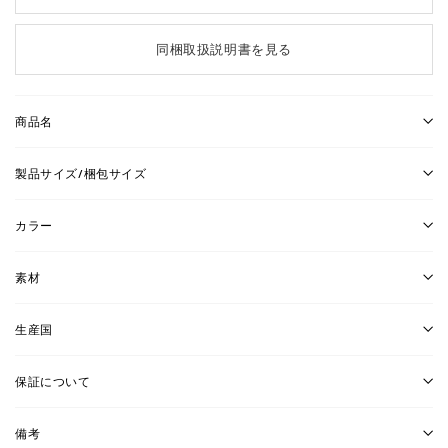
同梱取扱説明書を見る
商品名
製品サイズ/梱包サイズ
カラー
素材
生産国
保証について
備考