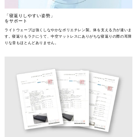
「寝返りしやすい姿勢」
をサポート
ライトウェーブは強くしなやかなポリエチレン製。体を支える力が違いま
す。寝返りもラクにうて、中空マットレスにありがちな寝返りの際の耳障
りな音もほとんどありません。