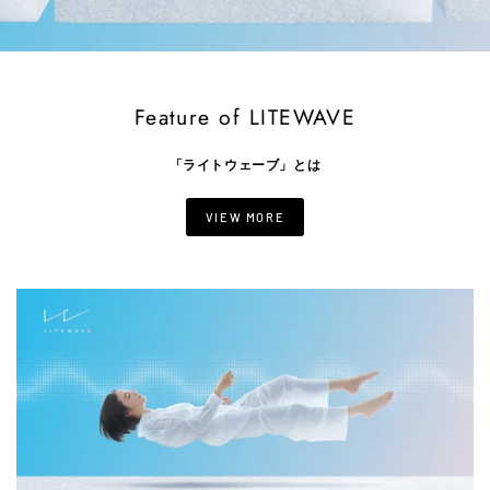
Feature of LITEWAVE
「ライトウェーブ」とは
VIEW MORE