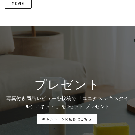
MOVIE
プレゼント
写真付き商品レビューを投稿で 「ユニタス テキスタイ
ルケアキット 」を 1セット プレゼント
キャンペーンの応募はこちら