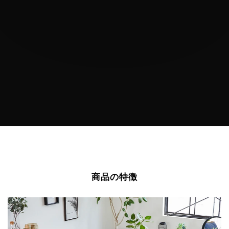
商品の特徴