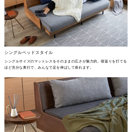
シングルベッドスタイル
シングルサイズのマットレスをそのままの広さが魅力的。寝返りを打てる
ほど充分な奥行で、みんなで足を伸ばして座れます。