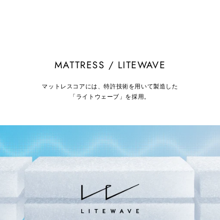
MATTRESS / LITEWAVE
マットレスコアには、特許技術を用いて製造した
「ライトウェーブ」を採用。