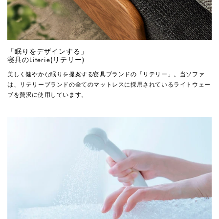
「眠りをデザインする」
寝具のLiterie(リテリー)
美しく健やかな眠りを提案する寝具ブランドの「リテリー」。当ソファ
は、リテリーブランドの全てのマットレスに採用されているライトウェー
ブを贅沢に使用しています。