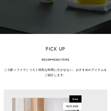
PICK UP
RECOMMEND ITEMS
ごろ寝ソファでくつろぐ特別な時間に欠かせない、おすすめのアイテムを
ご紹介します。
New
¥20,000