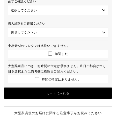
必ずご確認ください
搬入経路をご確認ください
中材素材のウレタンは水洗いできません。
確認した
大型配送品につき、お時間の指定は承れません。終日ご都合がつく
日を選択または備考欄に複数日ご記入ください。
時間の指定はありません。
カートに入れる
大型家具便のお届けに関する注意事項をお読みください