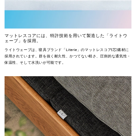
マットレスコアには、特許技術を用いて製造した「ライトウ
ェーブ」を採用。
ライトウェーブは、寝具ブランド「Literie」のマットレスコア(芯)素材に
採用されています。群を抜く耐久性、かつてない軽さ、圧倒的な通気性・
保温性、そして水洗いが可能です。