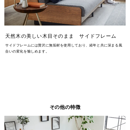
天然木の美しい木目そのまま サイドフレーム
サイドフレームには贅沢に無垢材を使用しており、経年と共に深まる風
合いの変化を愉しめます。
その他の特徴