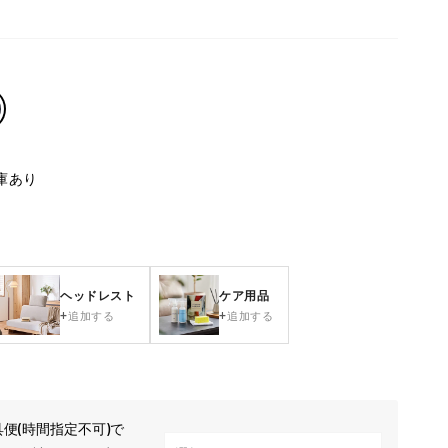
庫あり
ヘッドレスト
ケア用品
追加する
追加する
便(時間指定不可)で