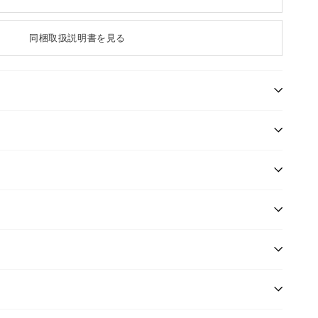
同梱取扱説明書を見る