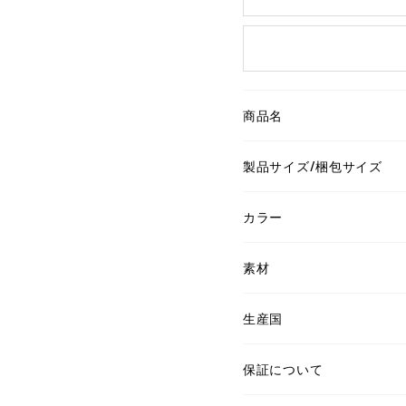
商品名
製品サイズ/梱包サイズ
カラー
素材
生産国
保証について