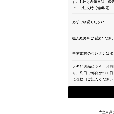
す。お届け希望日は、複
上、ご注文時【備考欄】
必ずご確認ください
搬入経路をご確認くださ
中材素材のウレタンは水
大型配送品につき、お時
ん。終日ご都合がつく日
に複数日ご記入ください
大型家具