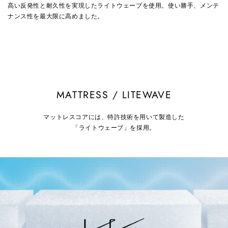
高い反発性と耐久性を実現したライトウェーブを使用。使い勝手、メンテ
ナンス性を最大限に高めました。
MATTRESS / LITEWAVE
マットレスコアには、特許技術を用いて製造した
「ライトウェーブ」を採用。