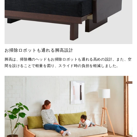
お掃除ロボットも通れる脚高設計
脚高は、掃除機のヘッドもお掃除ロボットも通れる高めの設計。また、空
間を設けることで軽量を図り、スライド時の負担を軽減しました。