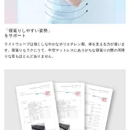
「寝返りしやすい姿勢」
をサポート
ライトウェーブは強くしなやかなポリエチレン製。体を支える力が違いま
す。寝返りもラクにうて、中空マットレスにありがちな寝返りの際の耳障
りな音もほとんどありません。