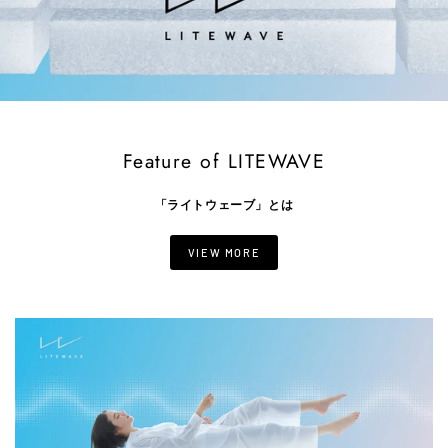
Feature of LITEWAVE
「ライトウェーブ」とは
VIEW MORE