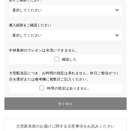
搬入経路をご確認ください
中材素材のウレタンは水洗いできません。
確認した
大型配送品につき、お時間の指定は承れません。終日ご都合がつく
日を選択または備考欄に複数日ご記入ください。
時間の指定はありません。
売り切れ
大型家具便のお届けに関する注意事項をお読みください