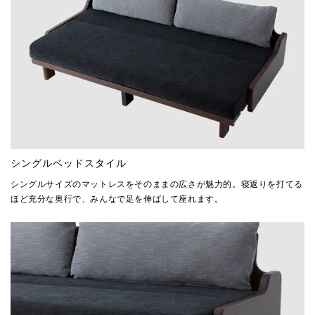
シングルベッドスタイル
シングルサイズのマットレスをそのままの広さが魅力的。寝返りを打てる
ほど充分な奥行で、みんなで足を伸ばして座れます。