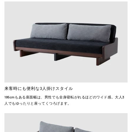
来客時にも便利な3人掛けスタイル
195cmもある座面幅は、男性でも全身寝転がれるほどのワイド感。大人3
人でもゆったりと座ってくつろげます。