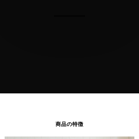
商品の特徴