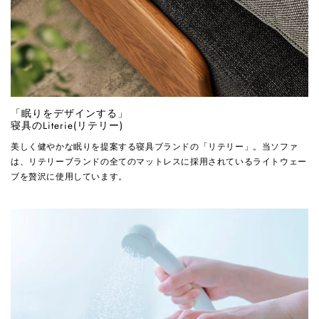
「眠りをデザインする」
寝具のLiterie(リテリー)
美しく健やかな眠りを提案する寝具ブランドの「リテリー」。当ソファ
は、リテリーブランドの全てのマットレスに採用されているライトウェー
ブを贅沢に使用しています。