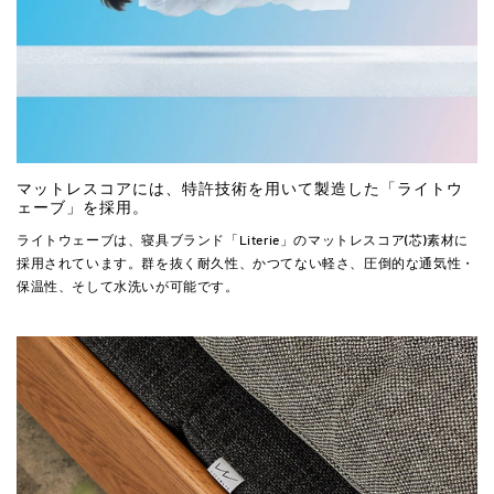
マットレスコアには、特許技術を用いて製造した「ライトウ
ェーブ」を採用。
ライトウェーブは、寝具ブランド「Literie」のマットレスコア(芯)素材に
採用されています。群を抜く耐久性、かつてない軽さ、圧倒的な通気性・
保温性、そして水洗いが可能です。