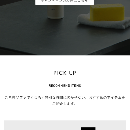
キャンペーンの応募はこちら
PICK UP
RECOMMEND ITEMS
ごろ寝ソファでくつろぐ特別な時間に欠かせない、おすすめのアイテムを
ご紹介します。