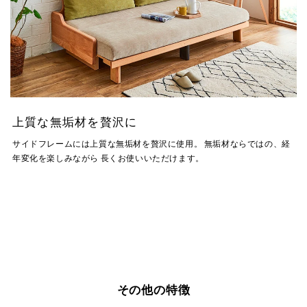
上質な無垢材を贅沢に
サイドフレームには上質な無垢材を贅沢に使用。 無垢材ならではの、経
年変化を楽しみながら 長くお使いいただけます。
その他の特徴