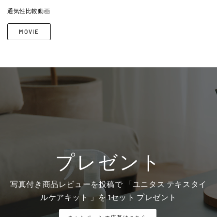
通気性比較動画
MOVIE
プレゼント
写真付き商品レビューを投稿で 「ユニタス テキスタイ
ルケアキット 」を 1セット プレゼント