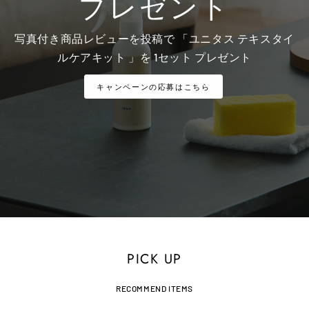
プレゼント
写真付き商品レビューを投稿で 「ユニタス テキスタイ
ルケアキット 」を 1セット プレゼント
キャンペーンの応募はこちら
PICK UP
RECOMMEND ITEMS