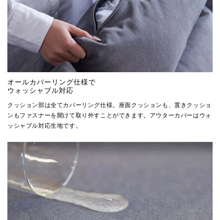
オールカバーリング仕様で
ウォッシャブル対応
クッション部は全てカバーリング仕様。座面クッションも、置きクッショ
ンもファスナーを開けて取り外すことができます。アウターカバーはウォ
ッシャブル対応生地です。