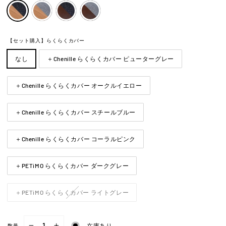
【セット購入】らくらくカバー
なし
＋Chenille らくらくカバー ピューターグレー
＋Chenille らくらくカバー オークルイエロー
＋Chenille らくらくカバー スチールブルー
＋Chenille らくらくカバー コーラルピンク
＋PETiMO らくらくカバー ダークグレー
＋PETiMO らくらくカバー ライトグレー
在庫あり
数量