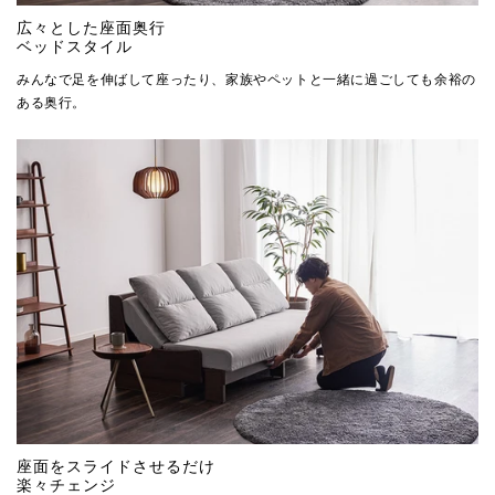
広々とした座面奥行
ベッドスタイル
みんなで足を伸ばして座ったり、家族やペットと一緒に過ごしても余裕の
ある奥行。
座面をスライドさせるだけ
楽々チェンジ