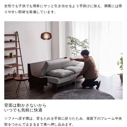
女性でも子供でも簡単にサッと引き出せるよう手掛けに加え、脚裏には滑
りやすい部材を装備しています。
背面は動かさないから
いつでも気軽に快適
ソファへ戻す際は、背もたれを手前に折りたたみ、座面下のフレーム中央
部をつかんで止まるまで奥へ押し込みます。