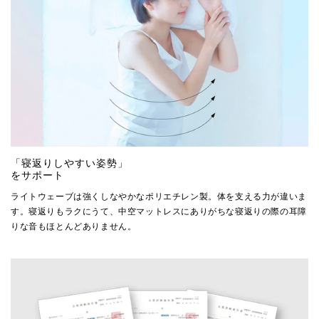
「寝返りしやすい姿勢」
をサポート
ライトウェーブは強くしなやかなポリエチレン製。体を支える力が違いま
す。寝返りもラクにうて、中空マットレスにありがちな寝返りの際の耳障
りな音もほとんどありません。