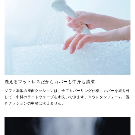
洗えるマットレスだからカバーも中身も清潔
ソファ本体の座面クッションは、全てカバーリング仕様。カバーを取り外
して、中材のライトウェーブを水洗いできます。※ウレタンフォーム・置
きクッションの中材は洗えません。