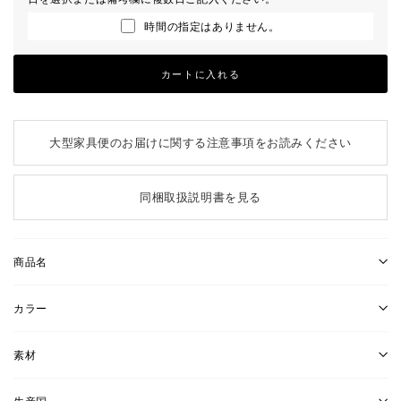
時間の指定はありません。
カートに入れる
大型家具便のお届けに関する注意事項をお読みください
同梱取扱説明書を見る
商品名
カラー
素材
生産国