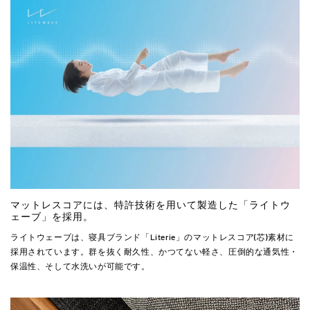
マットレスコアには、特許技術を用いて製造した「ライトウ
ェーブ」を採用。
ライトウェーブは、寝具ブランド「Literie」のマットレスコア(芯)素材に
採用されています。群を抜く耐久性、かつてない軽さ、圧倒的な通気性・
保温性、そして水洗いが可能です。