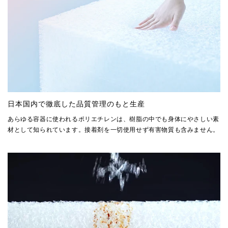
日本国内で徹底した品質管理のもと生産
あらゆる容器に使われるポリエチレンは、樹脂の中でも身体にやさしい素
材として知られています。接着剤を一切使用せず有害物質も含みません。