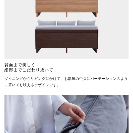
背面まで美しく
細部までこだわり抜いて
ダイニングからリビングにかけて、お部屋の中央にパーテーションのよう
に置いても映えるデザインです。