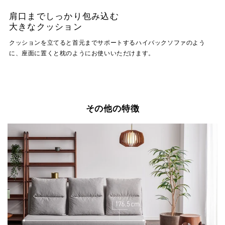
肩口までしっかり包み込む
大きなクッション
クッションを立てると首元までサポートするハイバックソファのよう
に、座面に置くと枕のようにお使いいただけます。
その他の特徴