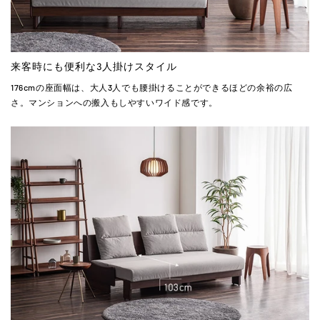
来客時にも便利な3人掛けスタイル
176cmの座面幅は、大人3人でも腰掛けることができるほどの余裕の広
さ。マンションへの搬入もしやすいワイド感です。