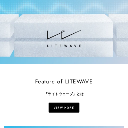
Feature of LITEWAVE
「ライトウェーブ」とは
VIEW MORE