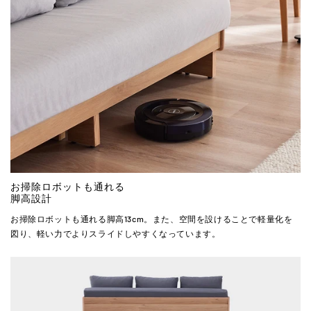
お掃除ロボットも通れる
脚高設計
お掃除ロボットも通れる脚高13cm。また、空間を設けることで軽量化を
図り、軽い力でよりスライドしやすくなっています。