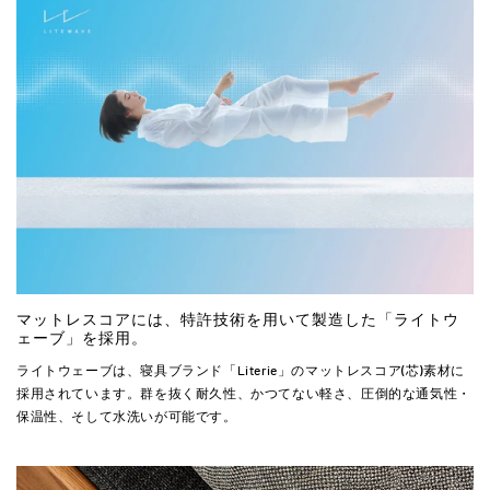
マットレスコアには、特許技術を用いて製造した「ライトウ
ェーブ」を採用。
ライトウェーブは、寝具ブランド「Literie」のマットレスコア(芯)素材に
採用されています。群を抜く耐久性、かつてない軽さ、圧倒的な通気性・
保温性、そして水洗いが可能です。