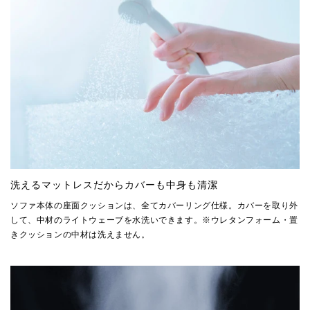
洗えるマットレスだからカバーも中身も清潔
ソファ本体の座面クッションは、全てカバーリング仕様。カバーを取り外
して、中材のライトウェーブを水洗いできます。※ウレタンフォーム・置
きクッションの中材は洗えません。