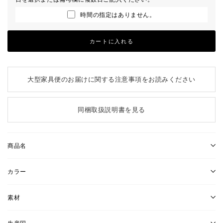
時間の指定はありません。
カートに入れる
大型家具便のお届けに関する注意事項をお読みください
同梱取扱説明書を見る
商品名
カラー
素材
生産国