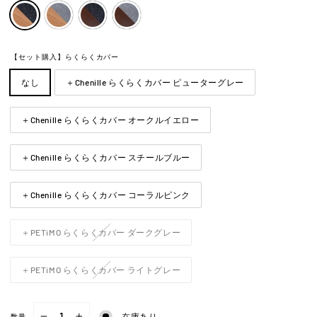
【セット購入】らくらくカバー
なし
＋Chenille らくらくカバー ピューターグレー
＋Chenille らくらくカバー オークルイエロー
＋Chenille らくらくカバー スチールブルー
＋Chenille らくらくカバー コーラルピンク
＋PETiMO らくらくカバー ダークグレー
＋PETiMO らくらくカバー ライトグレー
在庫あり
数量