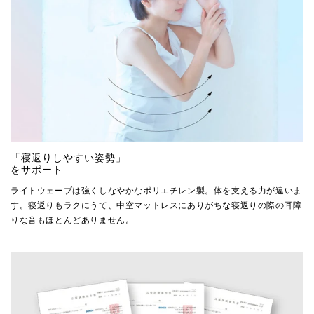
「寝返りしやすい姿勢」
をサポート
ライトウェーブは強くしなやかなポリエチレン製。体を支える力が違いま
す。寝返りもラクにうて、中空マットレスにありがちな寝返りの際の耳障
りな音もほとんどありません。