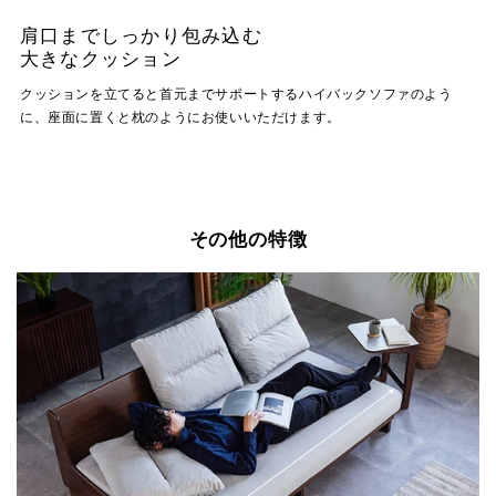
肩口までしっかり包み込む
大きなクッション
クッションを立てると首元までサポートするハイバックソファのよう
に、座面に置くと枕のようにお使いいただけます。
その他の特徴