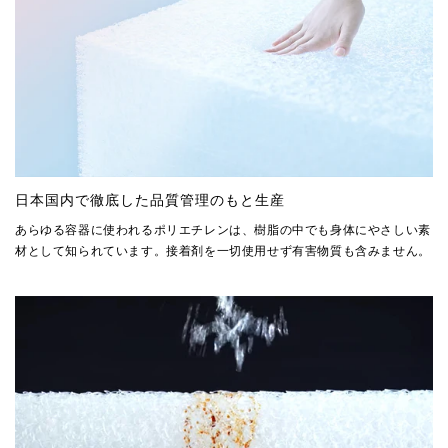
日本国内で徹底した品質管理のもと生産
あらゆる容器に使われるポリエチレンは、樹脂の中でも身体にやさしい素
材として知られています。接着剤を一切使用せず有害物質も含みません。