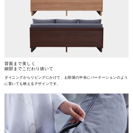
背面まで美しく
細部までこだわり抜いて
ダイニングからリビングにかけて、お部屋の中央にパーテーションのよう
に置いても映えるデザインです。