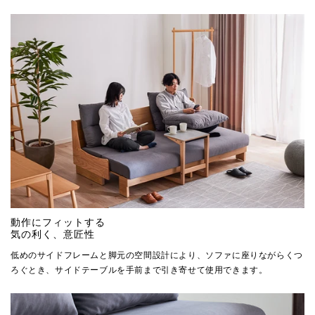
動作にフィットする
気の利く、意匠性
低めのサイドフレームと脚元の空間設計により、ソファに座りながらくつ
ろぐとき、サイドテーブルを手前まで引き寄せて使用できます。