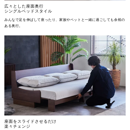
広々とした座面奥行
シングルベッドスタイル
みんなで足を伸ばして座ったり、家族やペットと一緒に過ごしても余裕の
ある奥行。
座面をスライドさせるだけ
楽々チェンジ