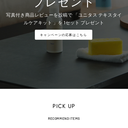
プレゼント
写真付き商品レビューを投稿で 「ユニタス テキスタイ
ルケアキット 」を 1セット プレゼント
キャンペーンの応募はこちら
PICK UP
RECOMMEND ITEMS