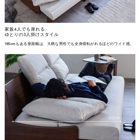
家族4人でも座れる
ゆとりの3人掛けスタイル
195cmもある座面幅は、大柄な男性でも全身寝転がれるほどのワイド感。