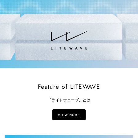
Feature of LITEWAVE
「ライトウェーブ」とは
VIEW MORE