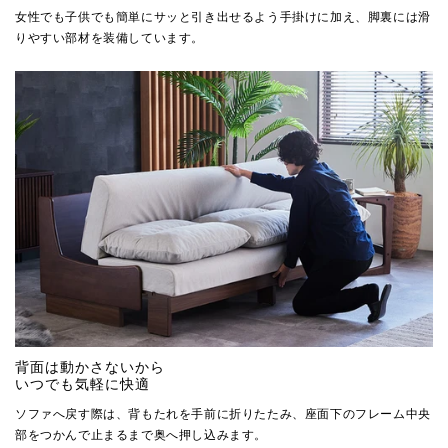
女性でも子供でも簡単にサッと引き出せるよう手掛けに加え、脚裏には滑
りやすい部材を装備しています。
背面は動かさないから
いつでも気軽に快適
ソファへ戻す際は、背もたれを手前に折りたたみ、座面下のフレーム中央
部をつかんで止まるまで奥へ押し込みます。