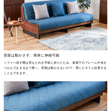
背面は動かさず、簡単に伸縮可能
ソファへ戻す際は背もたれを手前に折りたたみ、座面下のフレーム中央を
つかんで止まるまで奥へ。背面は動かさないので、壁にピタリと設置する
こともできます。