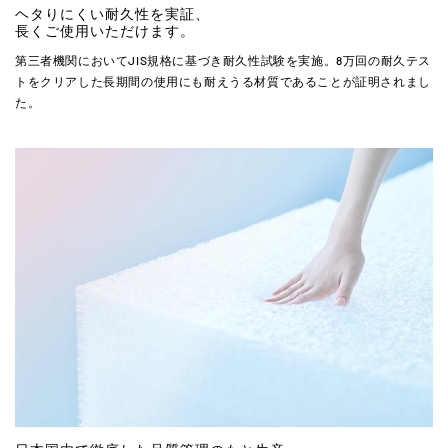
ヘタりにくい耐久性を実証、
長くご使用いただけます。
第三者機関においてJIS規格に基づき耐久性試験を実施。8万回の耐久テス
トをクリアした長期間の使用にも耐えうる材質であることが証明されまし
た。