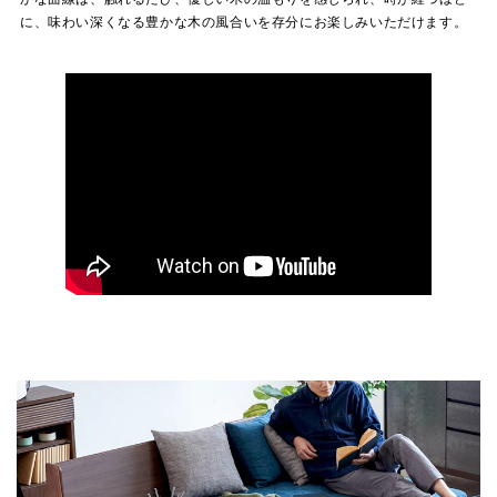
に、味わい深くなる豊かな木の風合いを存分にお楽しみいただけます。