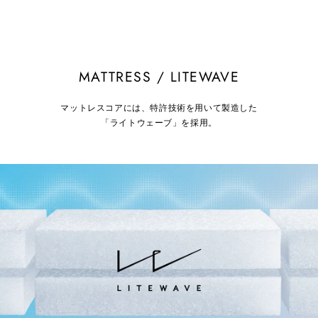
MATTRESS / LITEWAVE
マットレスコアには、特許技術を用いて製造した
「ライトウェーブ」を採用。