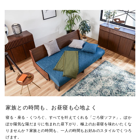
家族との時間も、お昼寝も心地よく
寝る・座る・くつろぐ、すべてを叶えてくれる「ごろ寝ソファ」。ぽか
ぽか陽気な陽だまりに包まれた昼下がり、極上のお昼寝を味わいたくな
りませんか？家族との時間も、一人の時間もお好みのスタイルでくつろ
げます。