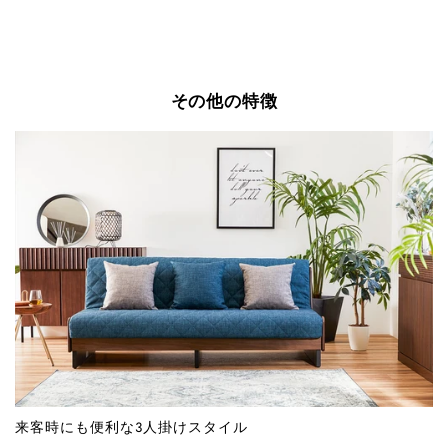
その他の特徴
来客時にも便利な3人掛けスタイル