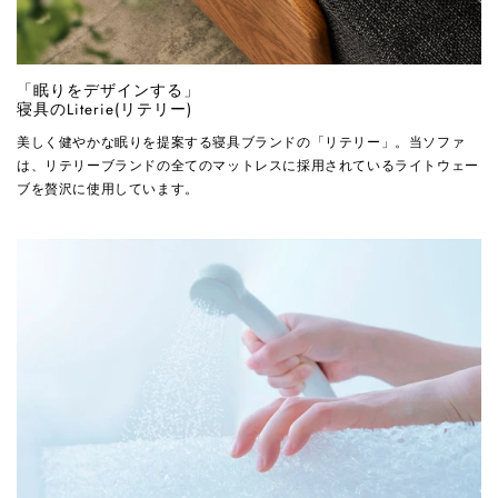
「眠りをデザインする」
寝具のLiterie(リテリー)
美しく健やかな眠りを提案する寝具ブランドの「リテリー」。当ソファ
は、リテリーブランドの全てのマットレスに採用されているライトウェー
ブを贅沢に使用しています。