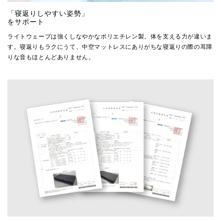
「寝返りしやすい姿勢」
をサポート
ライトウェーブは強くしなやかなポリエチレン製。体を支える力が違いま
す。寝返りもラクにうて、中空マットレスにありがちな寝返りの際の耳障
りな音もほとんどありません。