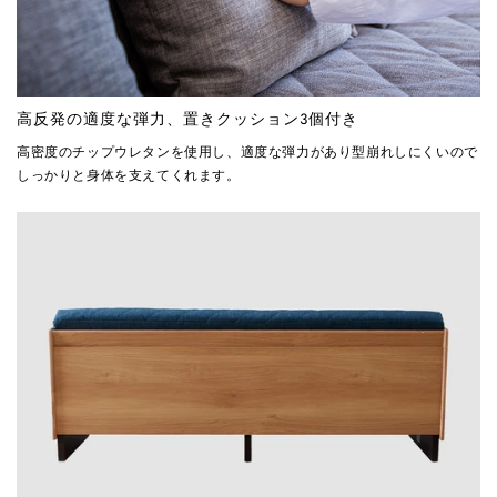
高反発の適度な弾力、置きクッション3個付き
高密度のチップウレタンを使用し、適度な弾力があり型崩れしにくいので
しっかりと身体を支えてくれます。