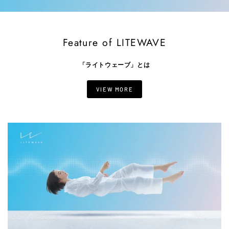
Feature of LITEWAVE
「ライトウェーブ」とは
VIEW MORE