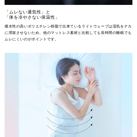
「ムレない通気性」と
「体を冷やさない保温性」
撥水性の高いポリエチレン樹脂で出来ているライトウェーブは湿気をナカ
に滞留させないため、他のマットレス素材と比較しても長時間の睡眠でも
ムレにくいのがポイントです。