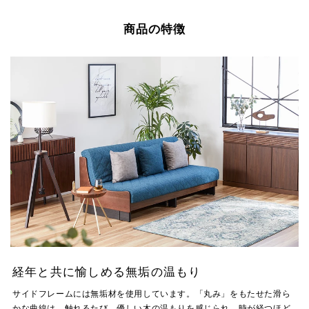
商品の特徴
経年と共に愉しめる無垢の温もり
サイドフレームには無垢材を使用しています。「丸み」をもたせた滑ら
かな曲線は、触れるたび、優しい木の温もりを感じられ、時が経つほど