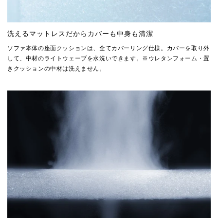
洗えるマットレスだからカバーも中身も清潔
ソファ本体の座面クッションは、全てカバーリング仕様。カバーを取り外
して、中材のライトウェーブを水洗いできます。※ウレタンフォーム・置
きクッションの中材は洗えません。