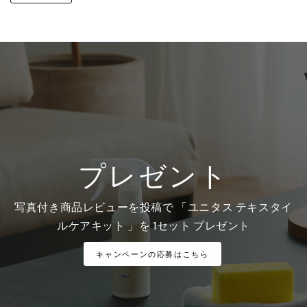
プレゼント
写真付き商品レビューを投稿で 「ユニタス テキスタイ
ルケアキット 」を 1セット プレゼント
キャンペーンの応募はこちら