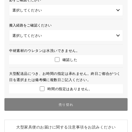
搬入経路をご確認ください
中材素材のウレタンは水洗いできません。
確認した
大型配送品につき、お時間の指定は承れません。終日ご都合がつく
日を選択または備考欄に複数日ご記入ください。
時間の指定はありません。
売り切れ
大型家具便のお届けに関する注意事項をお読みください