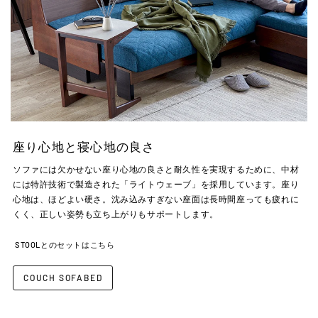
座り心地と寝心地の良さ
ソファには欠かせない座り心地の良さと耐久性を実現するために、中材
には特許技術で製造された「ライトウェーブ」を採用しています。座り
心地は、ほどよい硬さ。沈み込みすぎない座面は長時間座っても疲れに
くく、正しい姿勢も立ち上がりもサポートします。
STOOLとのセットはこちら
COUCH SOFABED