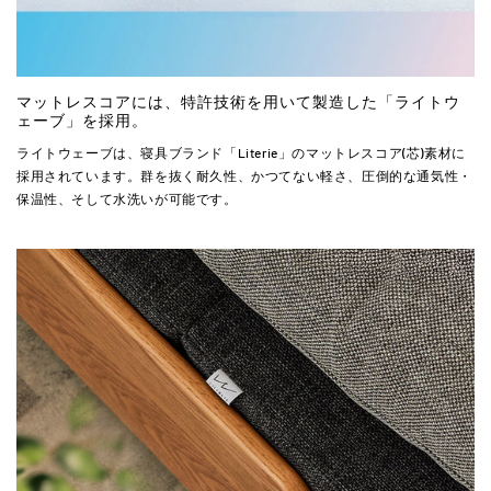
マットレスコアには、特許技術を用いて製造した「ライトウ
ェーブ」を採用。
ライトウェーブは、寝具ブランド「Literie」のマットレスコア(芯)素材に
採用されています。群を抜く耐久性、かつてない軽さ、圧倒的な通気性・
保温性、そして水洗いが可能です。