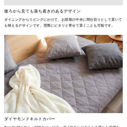
後ろから見ても落ち着きのあるデザイン
ダイニングからリビングにかけて、お部屋の中央に間仕切りとして置いて
も映えるデザインです。壁際にピタリと寄せて置くことも可能です。
ダイヤモンドキルトカバー