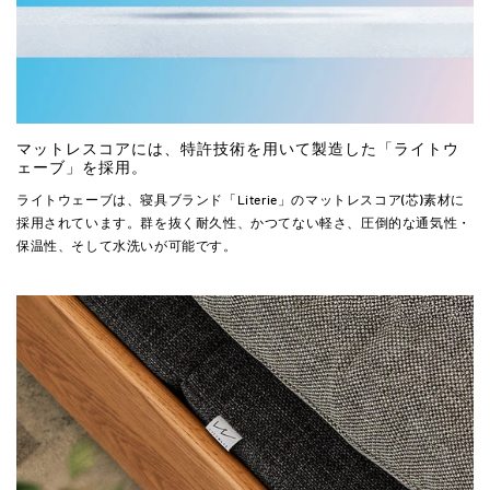
マットレスコアには、特許技術を用いて製造した「ライトウ
ェーブ」を採用。
ライトウェーブは、寝具ブランド「Literie」のマットレスコア(芯)素材に
採用されています。群を抜く耐久性、かつてない軽さ、圧倒的な通気性・
保温性、そして水洗いが可能です。