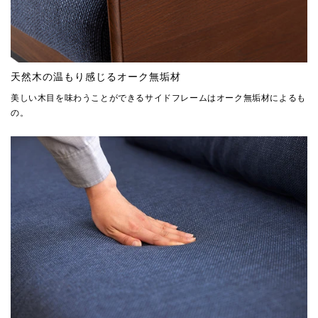
天然木の温もり感じるオーク無垢材
美しい木目を味わうことができるサイドフレームはオーク無垢材によるも
の。