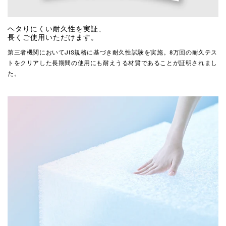
ヘタりにくい耐久性を実証、
長くご使用いただけます。
第三者機関においてJIS規格に基づき耐久性試験を実施。8万回の耐久テス
トをクリアした長期間の使用にも耐えうる材質であることが証明されまし
た。