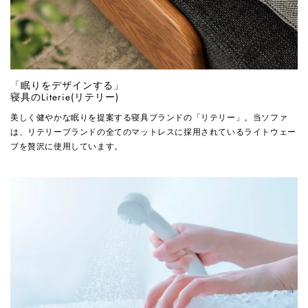
「眠りをデザインする」
寝具のLiterie(リテリー)
美しく健やかな眠りを提案する寝具ブランドの「リテリー」。当ソファ
は、リテリーブランドの全てのマットレスに採用されているライトウェー
ブを贅沢に使用しています。