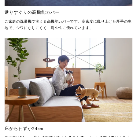
選りすぐりの高機能カバー
ご家庭の洗濯機で洗える高機能カバーです。高密度に織り上げた厚手の生
地で、シワになりにくく、耐久性に優れています。
床からわずか24cm