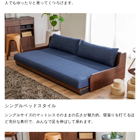
人でもゆったりと座ってくつろげます。
シングルベッドスタイル
シングルサイズのマットレスそのままの広さが魅力的。寝返りを打てるほ
ど充分な奥行で、みんなで足を伸ばして座れます。