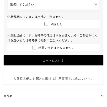
中材素材のウレタンは水洗いできません。
確認した
大型配送品につき、お時間の指定は承れません。終日ご都合がつく
日を選択または備考欄に複数日ご記入ください。
時間の指定はありません。
カートに入れる
大型家具便のお届けに関する注意事項をお読みください
商品名