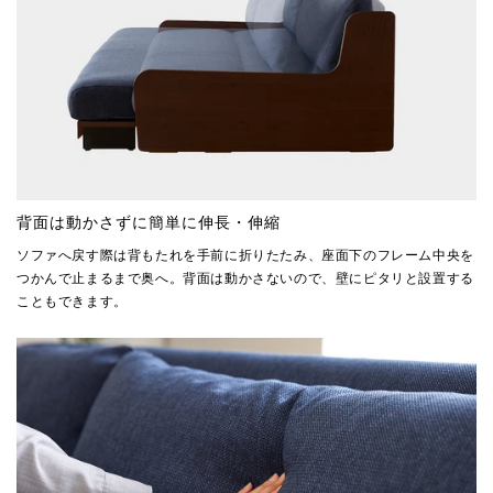
背面は動かさずに簡単に伸長・伸縮
ソファへ戻す際は背もたれを手前に折りたたみ、座面下のフレーム中央を
つかんで止まるまで奥へ。背面は動かさないので、壁にピタリと設置する
こともできます。