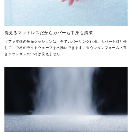
洗えるマットレスだからカバーも中身も清潔
ソファ本体の座面クッションは、全てカバーリング仕様。カバーを取り外
して、中材のライトウェーブを水洗いできます。※ウレタンフォーム・置
きクッションの中材は洗えません。