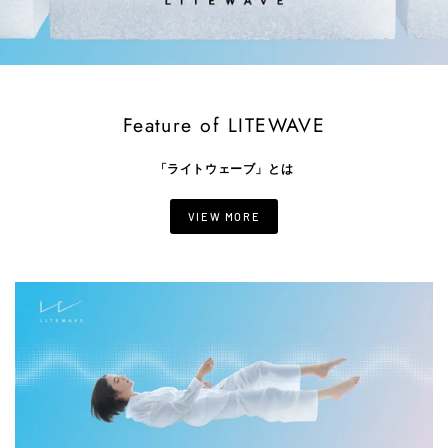
Feature of LITEWAVE
「ライトウェーブ」とは
VIEW MORE