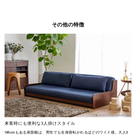
その他の特徴
来客時にも便利な3人掛けスタイル
195cmもある座面幅は、男性でも全身寝転がれるほどのワイド感。大人3