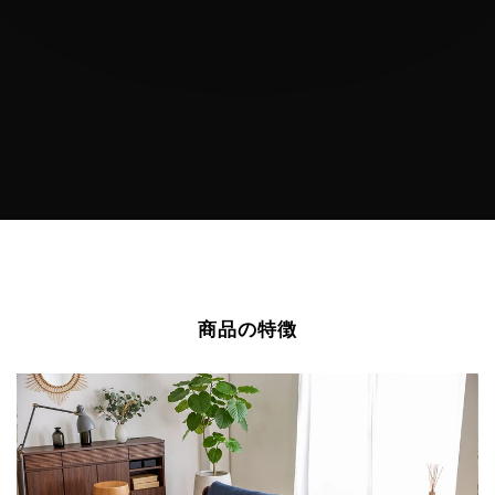
商品の特徴