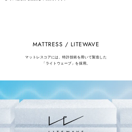
MATTRESS / LITEWAVE
マットレスコアには、特許技術を用いて製造した
「ライトウェーブ」を採用。