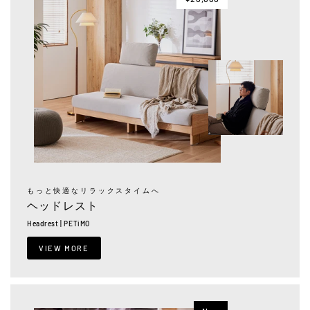
もっと快適なリラックスタイムへ
ヘッドレスト
Headrest | PETiMO
VIEW MORE