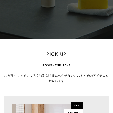
PICK UP
RECOMMEND ITEMS
ごろ寝ソファでくつろぐ特別な時間に欠かせない、おすすめのアイテムを
ご紹介します。
New
¥20,000