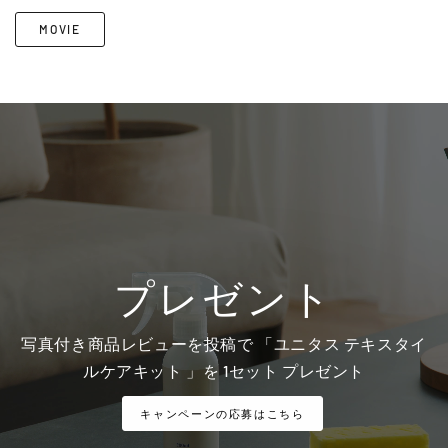
MOVIE
プレゼント
写真付き商品レビューを投稿で 「ユニタス テキスタイ
ルケアキット 」を 1セット プレゼント
キャンペーンの応募はこちら