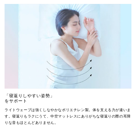
「寝返りしやすい姿勢」
をサポート
ライトウェーブは強くしなやかなポリエチレン製。体を支える力が違いま
す。寝返りもラクにうて、中空マットレスにありがちな寝返りの際の耳障
りな音もほとんどありません。