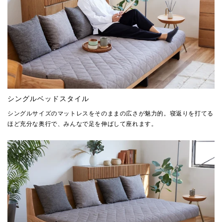
シングルベッドスタイル
シングルサイズのマットレスをそのままの広さが魅力的。寝返りを打てる
ほど充分な奥行で、みんなで足を伸ばして座れます。