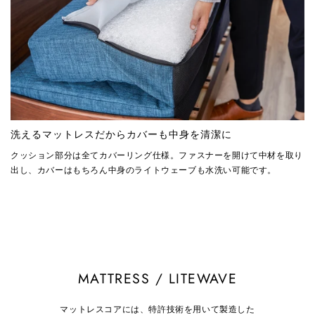
洗えるマットレスだからカバーも中身を清潔に
クッション部分は全てカバーリング仕様。ファスナーを開けて中材を取り
出し、カバーはもちろん中身のライトウェーブも水洗い可能です。
MATTRESS / LITEWAVE
マットレスコアには、特許技術を用いて製造した