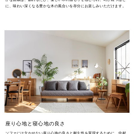
に、味わい深くなる豊かな木の風合いを存分にお楽しみいただけます。
座り心地と寝心地の良さ
ソファには欠かせない座り心地の良さと耐久性を実現するために、中材