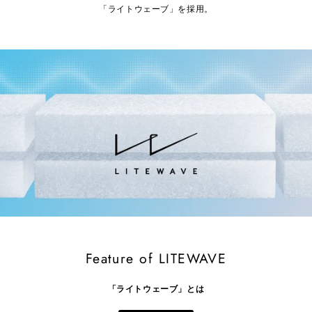
「ライトウェーブ」を採用。
Feature of LITEWAVE
「ライトウェーブ」とは