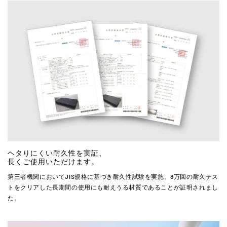
ヘタりにくい耐久性を実証、
長くご使用いただけます。
第三者機関においてJIS規格に基づき耐久性試験を実施。8万回の耐久テス
トをクリアした長期間の使用にも耐えうる材質であることが証明されまし
た。