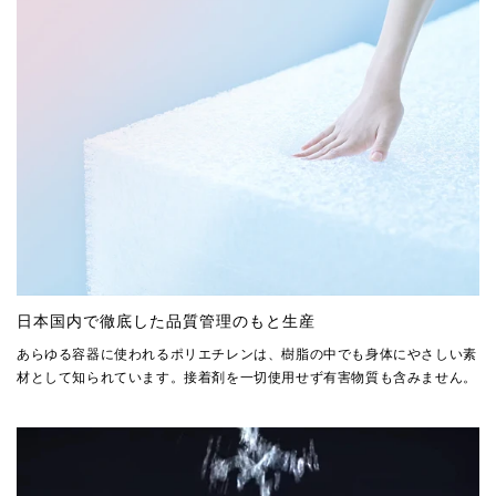
日本国内で徹底した品質管理のもと生産
あらゆる容器に使われるポリエチレンは、樹脂の中でも身体にやさしい素
材として知られています。接着剤を一切使用せず有害物質も含みません。