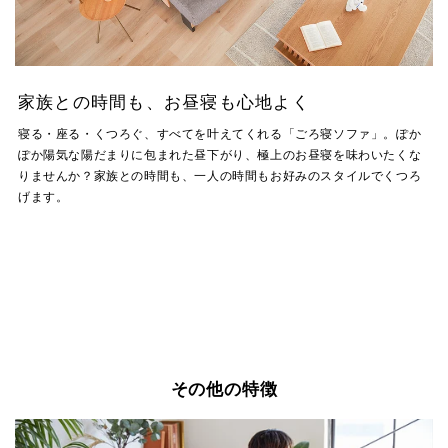
家族との時間も、お昼寝も心地よく
寝る・座る・くつろぐ、すべてを叶えてくれる「ごろ寝ソファ」。ぽか
ぽか陽気な陽だまりに包まれた昼下がり、極上のお昼寝を味わいたくな
りませんか？家族との時間も、一人の時間もお好みのスタイルでくつろ
げます。
その他の特徴