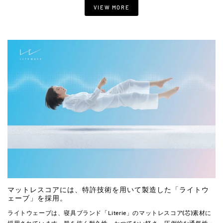
VIEW MORE
マットレスコアには、特許技術を用いて製造した「ライトウ
ェーブ」を採用。
ライトウェーブは、寝具ブランド「Literie」のマットレスコア(芯)素材に