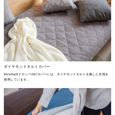
ダイヤモンドキルトカバー
Dorothy2(ドロシー2)のカバーには、ダイヤモンドキルトを施した生地を
使用しています。