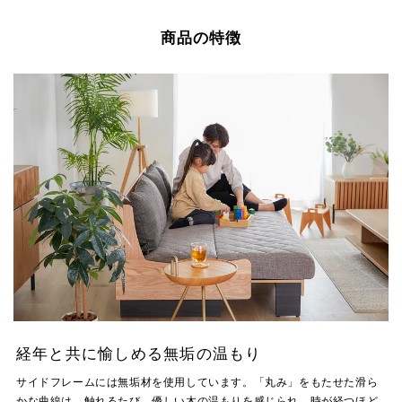
商品の特徴
経年と共に愉しめる無垢の温もり
サイドフレームには無垢材を使用しています。「丸み」をもたせた滑ら
かな曲線は、触れるたび、優しい木の温もりを感じられ、時が経つほど