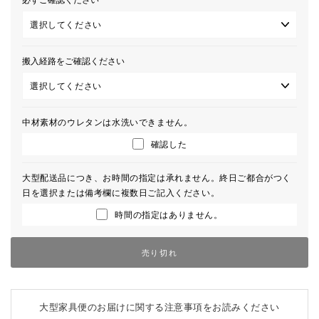
搬入経路をご確認ください
中材素材のウレタンは水洗いできません。
確認した
大型配送品につき、お時間の指定は承れません。終日ご都合がつく
日を選択または備考欄に複数日ご記入ください。
時間の指定はありません。
売り切れ
大型家具便のお届けに関する注意事項をお読みください