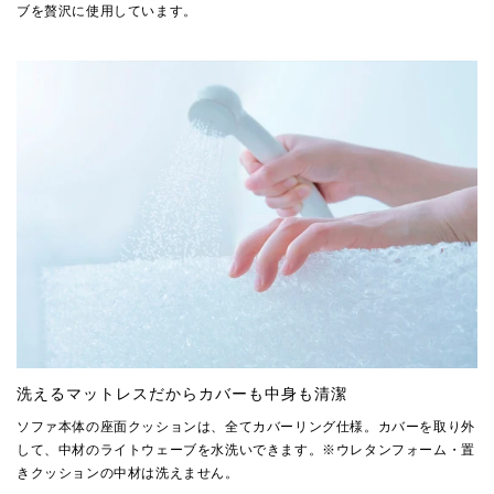
ブを贅沢に使用しています。
洗えるマットレスだからカバーも中身も清潔
ソファ本体の座面クッションは、全てカバーリング仕様。カバーを取り外
して、中材のライトウェーブを水洗いできます。※ウレタンフォーム・置
きクッションの中材は洗えません。