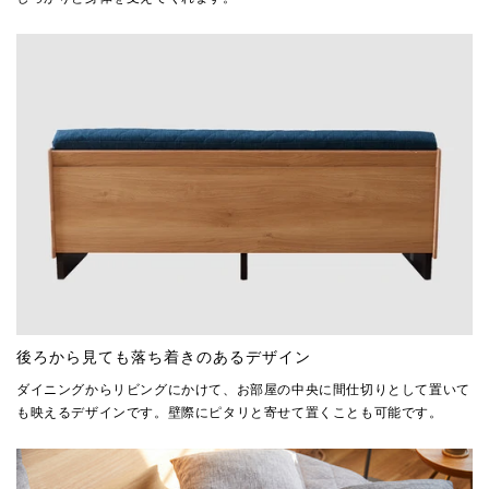
後ろから見ても落ち着きのあるデザイン
ダイニングからリビングにかけて、お部屋の中央に間仕切りとして置いて
も映えるデザインです。壁際にピタリと寄せて置くことも可能です。