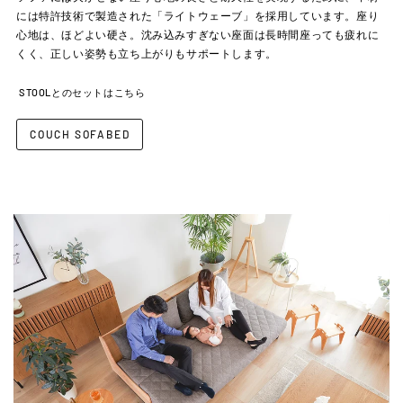
には特許技術で製造された「ライトウェーブ」を採用しています。座り
心地は、ほどよい硬さ。沈み込みすぎない座面は長時間座っても疲れに
くく、正しい姿勢も立ち上がりもサポートします。
STOOLとのセットはこちら
COUCH SOFABED