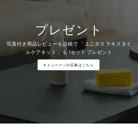
プレゼント
写真付き商品レビューを投稿で 「ユニタス テキスタイ
ルケアキット 」を 1セット プレゼント
キャンペーンの応募はこちら