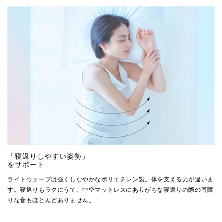
「寝返りしやすい姿勢」
をサポート
ライトウェーブは強くしなやかなポリエチレン製。体を支える力が違いま
す。寝返りもラクにうて、中空マットレスにありがちな寝返りの際の耳障
りな音もほとんどありません。