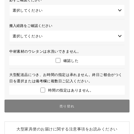
搬入経路をご確認ください
中材素材のウレタンは水洗いできません。
確認した
大型配送品につき、お時間の指定は承れません。終日ご都合がつく
日を選択または備考欄に複数日ご記入ください。
時間の指定はありません。
売り切れ
大型家具便のお届けに関する注意事項をお読みください