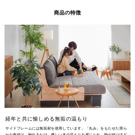
商品の特徴
経年と共に愉しめる無垢の温もり
サイドフレームには無垢材を使用しています。「丸み」をもたせた滑ら
かな曲線は、触れるたび、優しい木の温もりを感じられ、時が経つほど