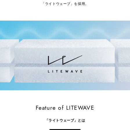
「ライトウェーブ」を採用。
Feature of LITEWAVE
「ライトウェーブ」とは