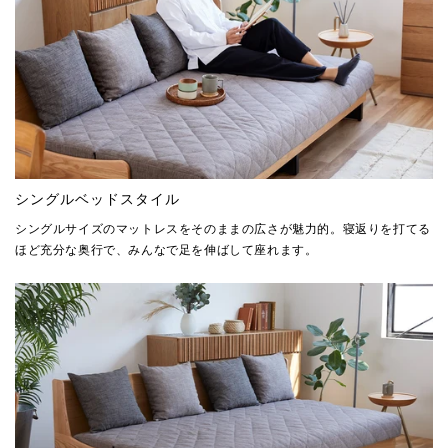
シングルベッドスタイル
シングルサイズのマットレスをそのままの広さが魅力的。寝返りを打てる
ほど充分な奥行で、みんなで足を伸ばして座れます。