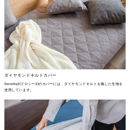
ダイヤモンドキルトカバー
Dorothy2(ドロシー2)のカバーには、ダイヤモンドキルトを施した生地を
使用しています。