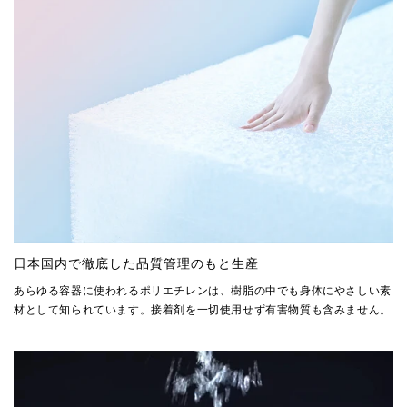
日本国内で徹底した品質管理のもと生産
あらゆる容器に使われるポリエチレンは、樹脂の中でも身体にやさしい素
材として知られています。接着剤を一切使用せず有害物質も含みません。