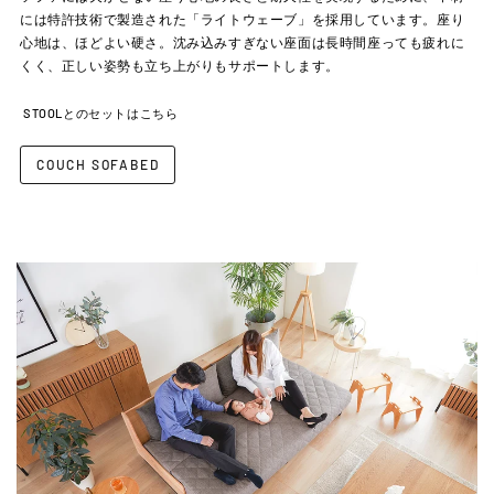
には特許技術で製造された「ライトウェーブ」を採用しています。座り
心地は、ほどよい硬さ。沈み込みすぎない座面は長時間座っても疲れに
くく、正しい姿勢も立ち上がりもサポートします。
STOOLとのセットはこちら
COUCH SOFABED