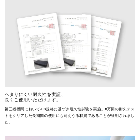
ヘタりにくい耐久性を実証、
長くご使用いただけます。
第三者機関においてJIS規格に基づき耐久性試験を実施。8万回の耐久テス
トをクリアした長期間の使用にも耐えうる材質であることが証明されまし
た。