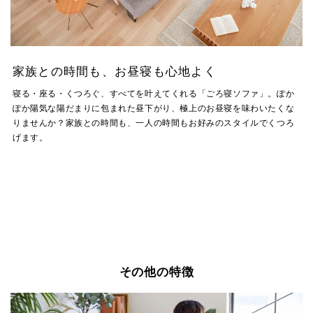
家族との時間も、お昼寝も心地よく
寝る・座る・くつろぐ、すべてを叶えてくれる「ごろ寝ソファ」。ぽか
ぽか陽気な陽だまりに包まれた昼下がり、極上のお昼寝を味わいたくな
りませんか？家族との時間も、一人の時間もお好みのスタイルでくつろ
げます。
その他の特徴