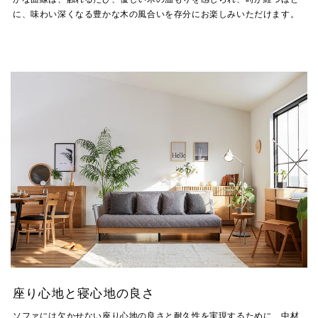
に、味わい深くなる豊かな木の風合いを存分にお楽しみいただけます。
座り心地と寝心地の良さ
ソファには欠かせない座り心地の良さと耐久性を実現するために、中材