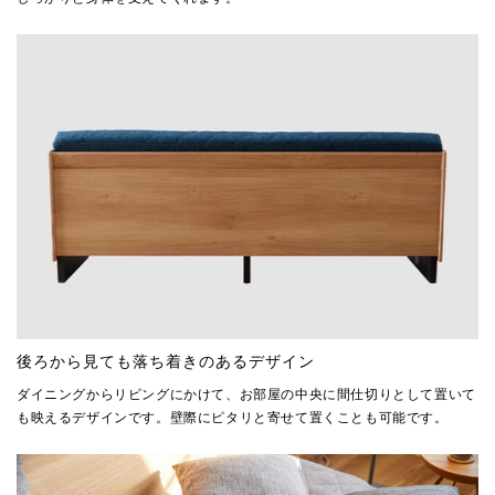
後ろから見ても落ち着きのあるデザイン
ダイニングからリビングにかけて、お部屋の中央に間仕切りとして置いて
も映えるデザインです。壁際にピタリと寄せて置くことも可能です。