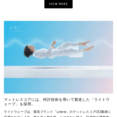
VIEW MORE
マットレスコアには、特許技術を用いて製造した「ライトウ
ェーブ」を採用。
ライトウェーブは、寝具ブランド「Literie」のマットレスコア(芯)素材に