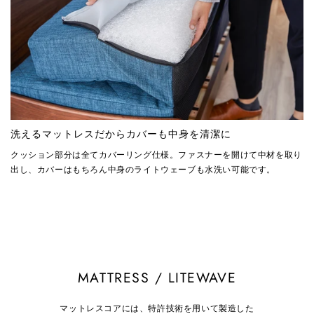
洗えるマットレスだからカバーも中身を清潔に
クッション部分は全てカバーリング仕様。ファスナーを開けて中材を取り
出し、カバーはもちろん中身のライトウェーブも水洗い可能です。
MATTRESS / LITEWAVE
マットレスコアには、特許技術を用いて製造した