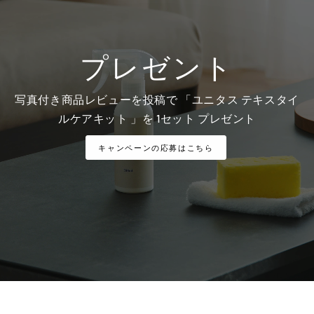
プレゼント
写真付き商品レビューを投稿で 「ユニタス テキスタイ
ルケアキット 」を 1セット プレゼント
キャンペーンの応募はこちら