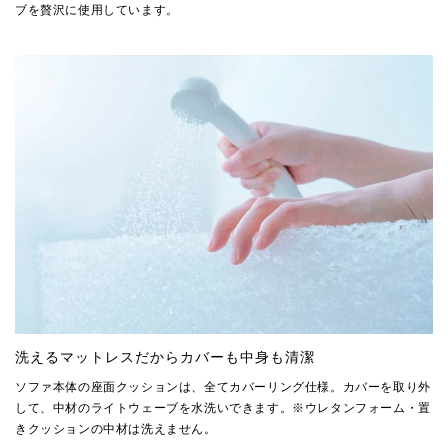
ブを贅沢に使用しています。
洗えるマットレスだからカバーも中身も清潔
ソファ本体の座面クッションは、全てカバーリング仕様。カバーを取り外
して、中材のライトウェーブを水洗いできます。※ウレタンフォーム・置
きクッションの中材は洗えません。