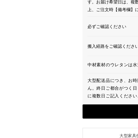
す。お届け希望日は、複
上、ご注文時【備考欄】
必ずご確認ください
搬入経路をご確認くださ
中材素材のウレタンは水
大型配送品につき、お時
ん。終日ご都合がつく日
に複数日ご記入ください
大型家具