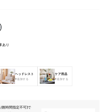
庫あり
ヘッドレスト
ケア用品
追加する
追加する
便(時間指定不可)で