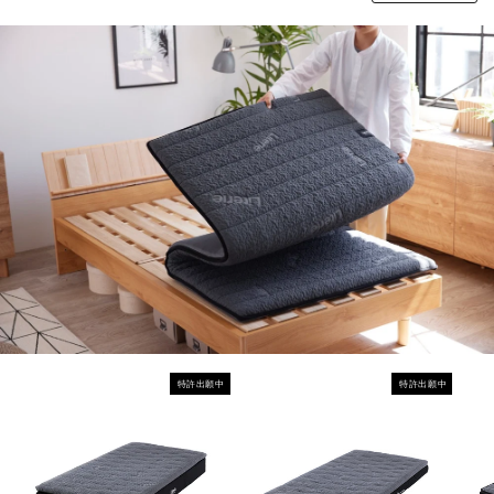
特許出願中
特許出願中