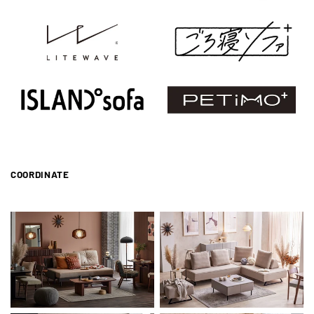
COORDINATE