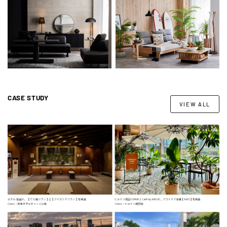
CASE STUDY
VIEW ALL